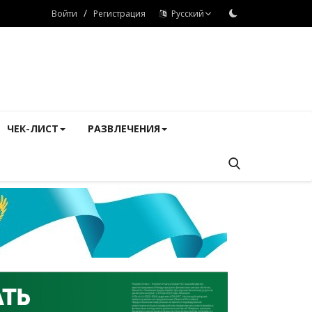
/
Войти
Регистрация
Русский
ЧЕК-ЛИСТ
РАЗВЛЕЧЕНИЯ