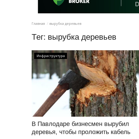
Главная
вырубка деревьев
Тег:
вырубка деревьев
Инфраструктура
В Павлодаре бизнесмен вырубил
деревья, чтобы проложить кабель