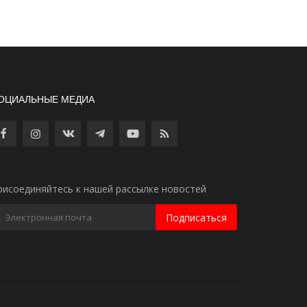
ОЦИАЛЬНЫЕ МЕДИА
рисоединяйтесь к нашей рассылке новостей
Подписаться