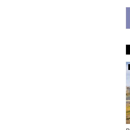
Медицина