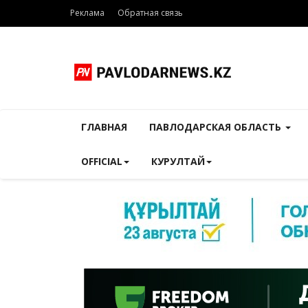
Реклама
Обратная связь
ГЛАВНАЯ
ПАВЛОДАРСКАЯ ОБЛАСТЬ
OFFICIAL
КУРУЛТАЙ