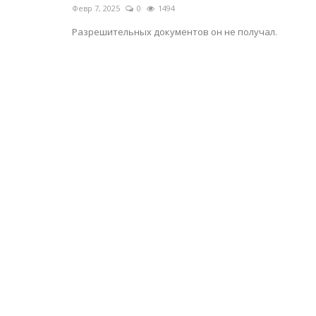
Февр 7, 2025
0
1494
Разрешительных документов он не получал.