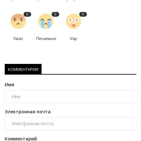
0
0
0
Ужас
Печально
Уау
КОММЕНТАРИИ
Имя
Электронная почта
Комментарий