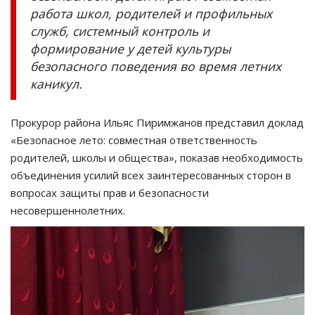
работа школ, родителей и профильных
служб, системный контроль и
формирование у детей культуры
безопасного поведения во время летних
каникул.
Прокурор района Ильяс Пиримжанов представил доклад
«Безопасное лето: совместная ответственность
родителей, школы и общества», показав необходимость
объединения усилий всех заинтересованных сторон в
вопросах защиты прав и безопасности
несовершеннолетних.