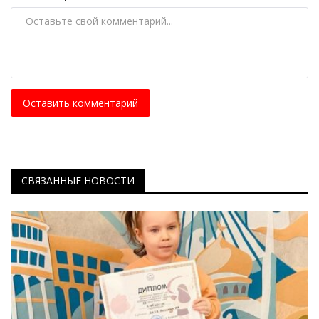
Оставить комментарий
СВЯЗАННЫЕ НОВОСТИ