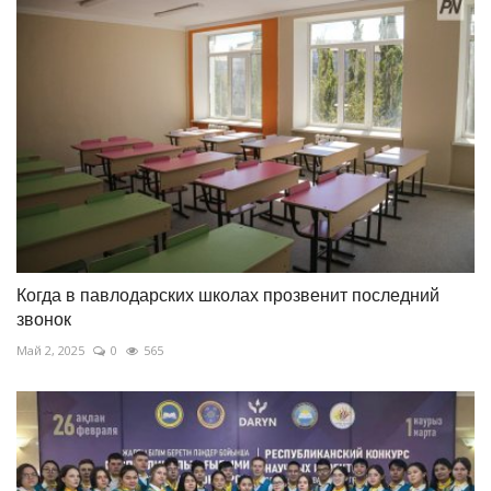
Когда в павлодарских школах прозвенит последний
звонок
Май 2, 2025
0
565