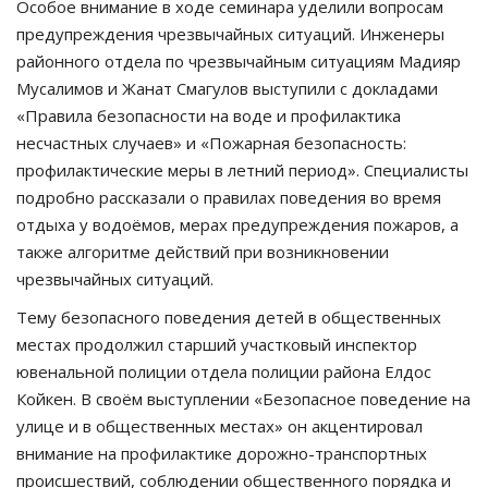
Особое внимание в ходе семинара уделили вопросам
предупреждения чрезвычайных ситуаций. Инженеры
районного отдела по чрезвычайным ситуациям Мадияр
Мусалимов и Жанат Смагулов выступили с докладами
«Правила безопасности на воде и профилактика
несчастных случаев» и «Пожарная безопасность:
профилактические меры в летний период». Специалисты
подробно рассказали о правилах поведения во время
отдыха у водоёмов, мерах предупреждения пожаров, а
также алгоритме действий при возникновении
чрезвычайных ситуаций.
Тему безопасного поведения детей в общественных
местах продолжил старший участковый инспектор
ювенальной полиции отдела полиции района Елдос
Койкен. В своём выступлении «Безопасное поведение на
улице и в общественных местах» он акцентировал
внимание на профилактике дорожно-транспортных
происшествий, соблюдении общественного порядка и