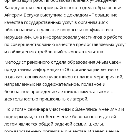
Заведующая сектором районного отдела образования
Айгерим Бекужа выступила с докладом «Повышение
качества государственных услуг в организациях
образования: актуальные вопросы и профилактика
нарушений». Она информировала участников о работе
по совершенствованию качества предоставляемых услуг
и соблюдению требований законодательства.
Методист районного отдела образования Айым Сакен
представила информацию «Об организации летнего
отдыха», ознакомив участников с планом мероприятий,
направленных на содержательное, полезное и
безопасное проведение летних каникул, а также с
деятельностью пришкольных лагерей.
По итогам семинара участники обменялись мнениями и
подчеркнули, что обеспечение безопасности детей
летом является общей задачей семьи, школы,
государственных органов и общества. В завершение