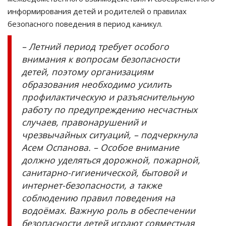
информирования детей и родителей о правилах
безопасного поведения в период каникул.
– Летний период требует особого
внимания к вопросам безопасности
детей, поэтому организациям
образования необходимо усилить
профилактическую и разъяснительную
работу по предупреждению несчастных
случаев, правонарушений и
чрезвычайных ситуаций, – подчеркнула
Асем Оспанова. – Особое внимание
должно уделяться дорожной, пожарной,
санитарно-гигиенической, бытовой и
интернет-безопасности, а также
соблюдению правил поведения на
водоёмах. Важную роль в обеспечении
безопасности детей играют совместная