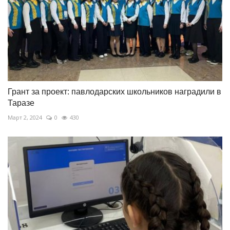
Грант за проект: павлодарских школьников наградили в
Таразе
Март 2, 2024
0
430