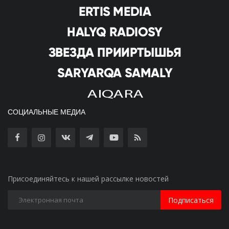
СОЦИАЛЬНЫЕ МЕДИА
Присоединяйтесь к нашей рассылке новостей
Подписаться