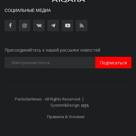
СОЦИАЛЬНЫЕ МЕДИА
Присоединяйтесь к нашей рассылке новостей
Подписаться
PavlodarNews - All Rights Reserved. |
Старая версия сайта
System&Design
Правила & Условия