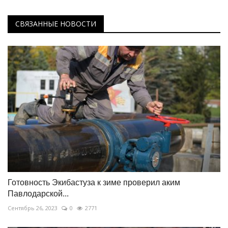
СВЯЗАННЫЕ НОВОСТИ
Готовность Экибастуза к зиме проверил аким
Павлодарской...
Сентябрь 26, 2023
0
2771