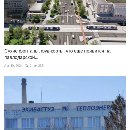
Сухие фонтаны, фуд-корты: что еще появится на
павлодарской...
Авг 10, 2024
0
235