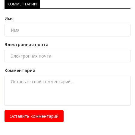
КОММЕНТАРИИ
Имя
Электронная почта
Комментарий
Оставить комментарий