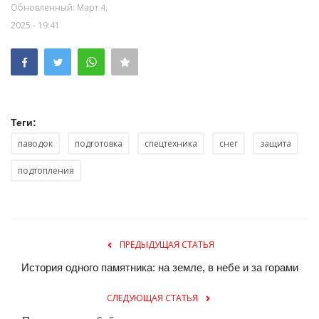
Обновленный: Март 4,
2025 - 19:41
Теги:
паводок
подготовка
спецтехника
снег
защита
подтопления
ПРЕДЫДУЩАЯ СТАТЬЯ
История одного памятника: на земле, в небе и за горами
СЛЕДУЮЩАЯ СТАТЬЯ