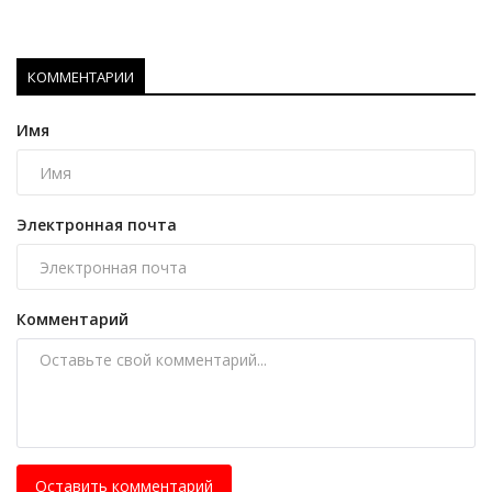
КОММЕНТАРИИ
Имя
Электронная почта
Комментарий
Оставить комментарий