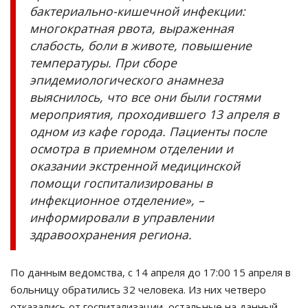
бактериально-кишечной инфекции:
многократная рвота, выраженная
слабость, боли в животе, повышение
температуры. При сборе
эпидемиологического анамнеза
выяснилось, что все они были гостями
мероприятия, проходившего 13 апреля в
одном из кафе города. Пациенты после
осмотра в приемном отделении и
оказании экстренной медицинской
помощи госпитализированы в
инфекционное отделение», –
информировали в управлении
здравоохранения региона.
По данным ведомства, с 14 апреля до 17:00 15 апреля в
больницу обратились 32 человека. Из них четверо
отказались от госпитализации, остальные на данный