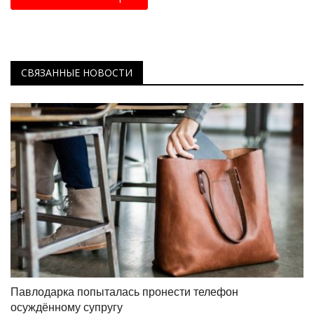
СВЯЗАННЫЕ НОВОСТИ
Павлодарка попыталась пронести телефон
осуждённому супругу