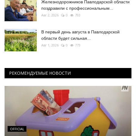
Железнодорожников Павлодарской области
поздравили с профессиональным...
Авг 2, 2026
0
793
В первый день августа в Павлодарской
области будет сильная...
Авг 1, 2026
0
773
РЕКОМЕНДУЕМЫЕ НОВОСТИ
OFFICIAL