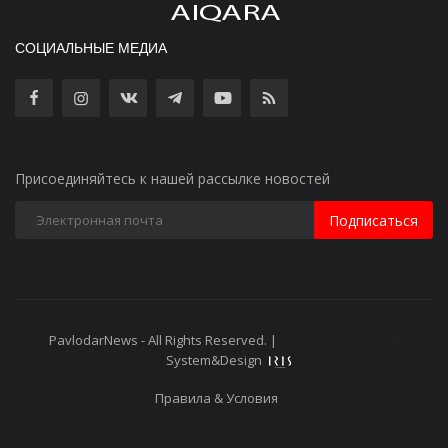
СОЦИАЛЬНЫЕ МЕДИА
Присоединяйтесь к нашей рассылке новостей
Подписаться
PavlodarNews - All Rights Reserved. |
Старая версия сайта
System&Design
Правила & Условия