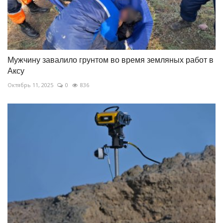
Мужчину завалило грунтом во время земляных работ в
Аксу
Октябрь 11, 2025
0
836