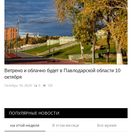
Ветрено и облачно будет в Павлодарской области 10
октября
Октябрь 10, 2024
0
120
ПОПУЛЯРНЫЕ НОВОСТИ
на этой неделе
В этом месяце
Все время