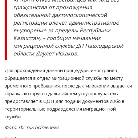
гражданства от прохождения
обязательной дактилоскопической
регистрации влечет административное
выдворение за пределы Республики
Казахстан, – сообщил начальник
миграционной службы ДП Павлодарской
области Даулет Искаков.
Для прохождения данной процедуры иностранец
обращается в отдел миграционной службы по месту
временного пребывания, после дактилоскопии выдается
справка, которую в дальнейшем услугополучатель
предоставляет в ЦОН для подачи документов либо в
территориальные подразделения миграционной
службы.
Фото: rbc.ru/rbcfreenews