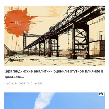
Карагандинские аналитики оценили ртутное влияние в
промзоне...
Ноябрь 14, 2024
0
995