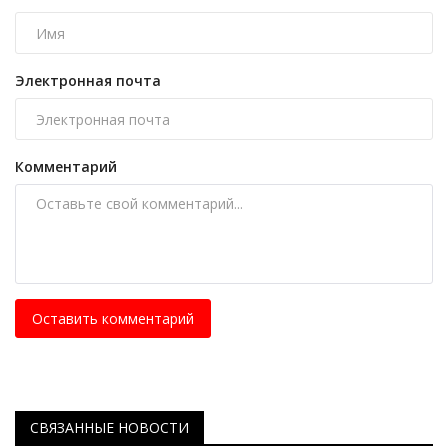
Электронная почта
Комментарий
Оставить комментарий
СВЯЗАННЫЕ НОВОСТИ