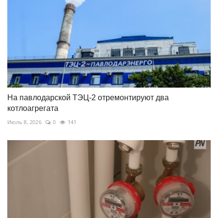
На павлодарской ТЭЦ-2 отремонтируют два
котлоагрегата
Июль 8, 2026
0
141