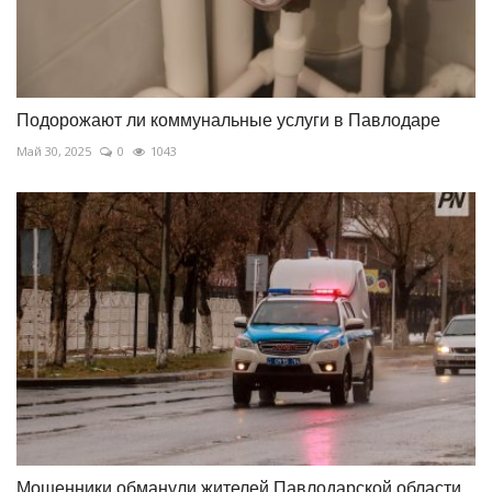
Подорожают ли коммунальные услуги в Павлодаре
Май 30, 2025
0
1043
Мошенники обманули жителей Павлодарской области