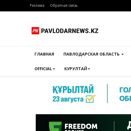
Реклама
Обратная связь
ГЛАВНАЯ
ПАВЛОДАРСКАЯ ОБЛАСТЬ
OFFICIAL
КУРУЛТАЙ