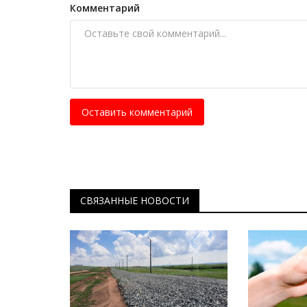
Комментарий
Оставить комментарий
СВЯЗАННЫЕ НОВОСТИ