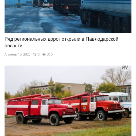
Ряд региональных дорог открыли в Павлодарской
области
Апрель 15, 2023
0
305