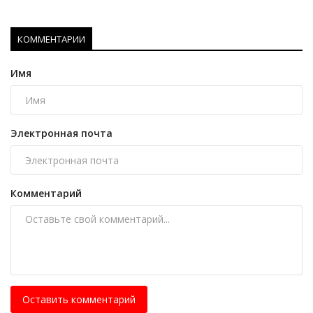
КОММЕНТАРИИ
Имя
Электронная почта
Комментарий
Оставить комментарий