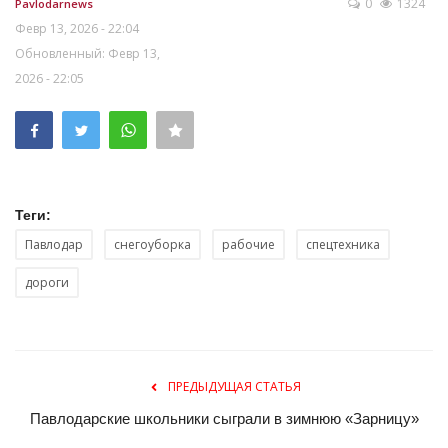
0
1324
Pavlodarnews
Февр 13, 2026 - 22:04
Обновленный: Февр 13,
2026 - 22:05
Теги:
Павлодар
снегоуборка
рабочие
спецтехника
дороги
ПРЕДЫДУЩАЯ СТАТЬЯ
Павлодарские школьники сыграли в зимнюю «Зарницу»