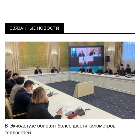
СВЯЗАННЫЕ НОВОСТИ
В Экибастузе обновят более шести километров
теплосетей