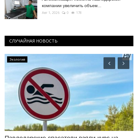
компании увеличить объем...
Авг 1, 2026
0
178
СЛУЧАЙНАЯ НОВОСТЬ
Экология