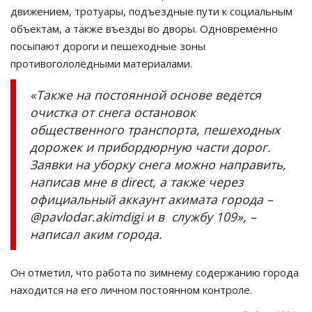
движением, тротуары, подъездные пути к социальным
объектам, а также въезды во дворы. Одновременно
посыпают дороги и пешеходные зоны
противогололёдными материалами.
«Также на постоянной основе ведется
очистка от снега остановок
общественного транспорта, пешеходных
дорожек и прибордюрную части дорог.
Заявки на уборку снега можно направить,
написав мне в direct, а также через
официальный аккаунт акимата города –
@pavlodar.akimdigi и в службу 109», –
написал аким города.
Он отметил, что работа по зимнему содержанию города
находится на его личном постоянном контроле.