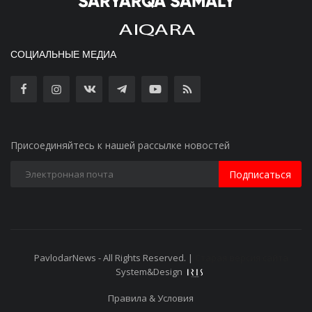
СОЦИАЛЬНЫЕ МЕДИА
Присоединяйтесь к нашей рассылке новостей
Подписаться
PavlodarNews - All Rights Reserved. |
Старая версия сайта
System&Design
Правила & Условия