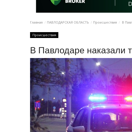
Главная
ПАВЛОДАРСКАЯ ОБЛАСТЬ
Происшествия
В Павл
Происшествия
В Павлодаре наказали т