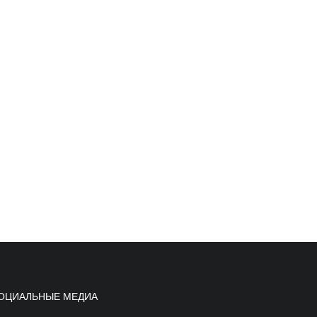
ОЦИАЛЬНЫЕ МЕДИА