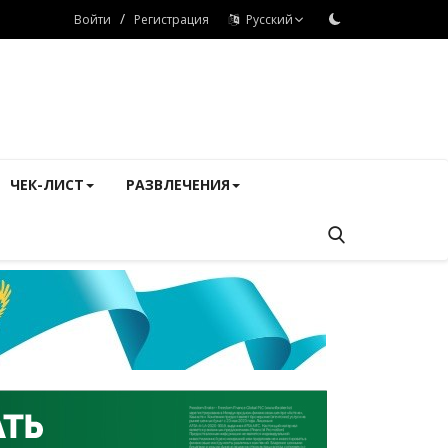
/
Войти
Регистрация
Русский
ЧЕК-ЛИСТ
РАЗВЛЕЧЕНИЯ