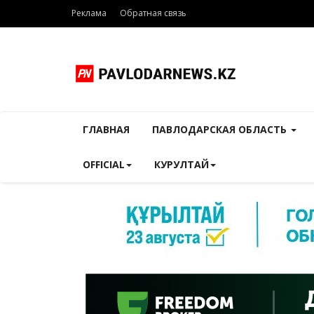
Реклама
Обратная связь
ГЛАВНАЯ
ПАВЛОДАРСКАЯ ОБЛАСТЬ
OFFICIAL
КУРУЛТАЙ