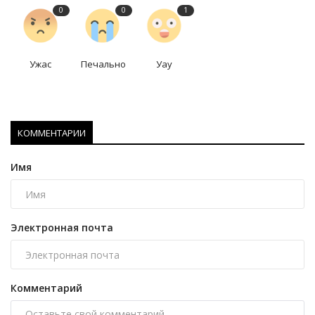
0
0
1
Ужас
Печально
Уау
КОММЕНТАРИИ
Имя
Электронная почта
Комментарий