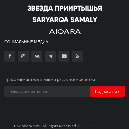
СОЦИАЛЬНЫЕ МЕДИА
Присоединяйтесь к нашей рассылке новостей
Подписаться
PavlodarNews - All Rights Reserved. |
Старая версия сайта