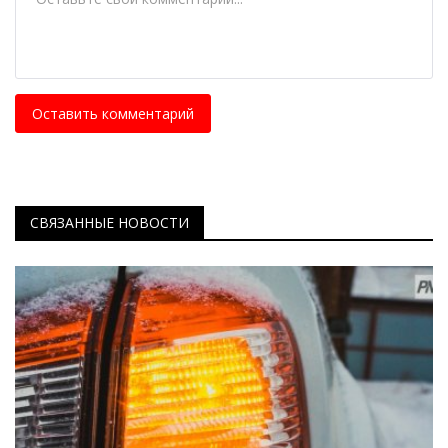
Оставить комментарий
СВЯЗАННЫЕ НОВОСТИ