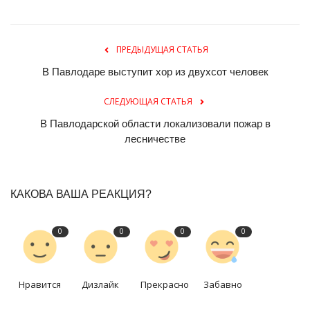
ПРЕДЫДУЩАЯ СТАТЬЯ
В Павлодаре выступит хор из двухсот человек
СЛЕДУЮЩАЯ СТАТЬЯ
В Павлодарской области локализовали пожар в
лесничестве
КАКОВА ВАША РЕАКЦИЯ?
0
0
0
0
Нравится
Дизлайк
Прекрасно
Забавно