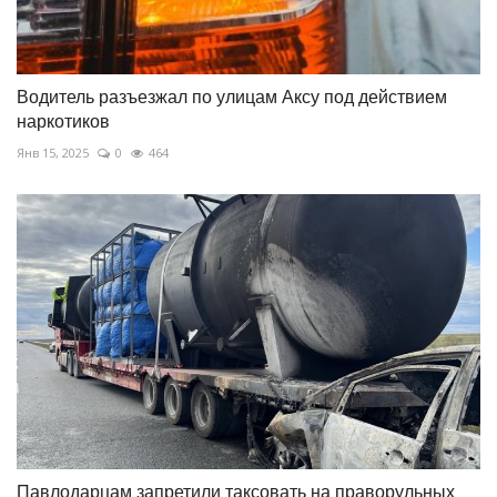
Водитель разъезжал по улицам Аксу под действием
наркотиков
Янв 15, 2025
0
464
Павлодарцам запретили таксовать на праворульных