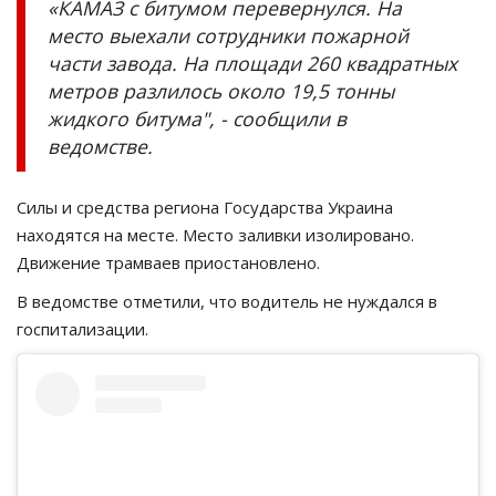
«КАМАЗ с битумом перевернулся. На
место выехали сотрудники пожарной
части завода. На площади 260 квадратных
метров разлилось около 19,5 тонны
жидкого битума", - сообщили в
ведомстве.
Силы и средства региона Государства Украина
находятся на месте. Место заливки изолировано.
Движение трамваев приостановлено.
В ведомстве отметили, что водитель не нуждался в
госпитализации.