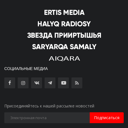
СОЦИАЛЬНЫЕ МЕДИА
Присоединяйтесь к нашей рассылке новостей
Подписаться