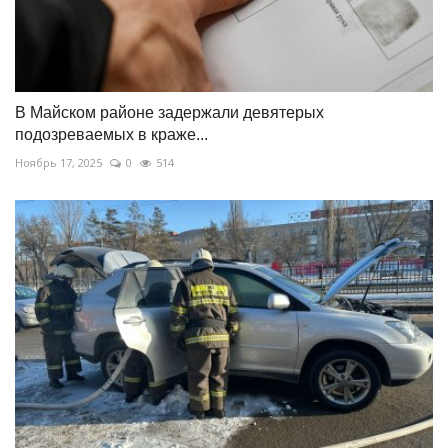
В Майском районе задержали девятерых
подозреваемых в краже...
Ноябрь 17, 2025
0
514