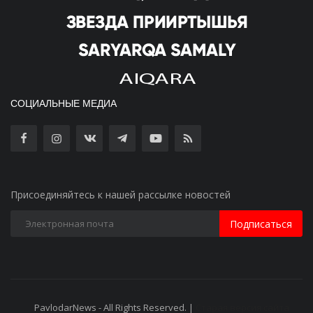
СОЦИАЛЬНЫЕ МЕДИА
Присоединяйтесь к нашей рассылке новостей
Подписаться
PavlodarNews - All Rights Reserved. |
Старая версия сайта