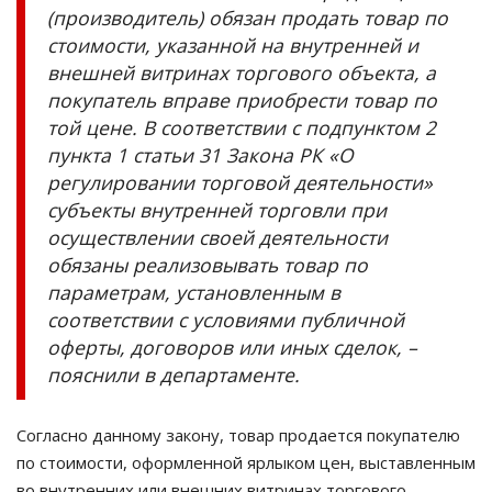
(производитель) обязан продать товар по
стоимости, указанной на внутренней и
внешней витринах торгового объекта, а
покупатель вправе приобрести товар по
той цене. В соответствии с подпунктом 2
пункта 1 статьи 31 Закона РК «О
регулировании торговой деятельности»
субъекты внутренней торговли при
осуществлении своей деятельности
обязаны реализовывать товар по
параметрам, установленным в
соответствии с условиями публичной
оферты, договоров или иных сделок, –
пояснили в департаменте.
Согласно данному закону, товар продается покупателю
по стоимости, оформленной ярлыком цен, выставленным
во внутренних или внешних витринах торгового