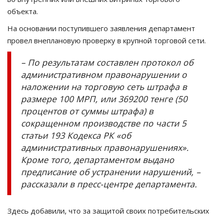
объекта.
На основании поступившего заявления департамент
провел внеплановую проверку в крупной торговой сети.
– По результатам составлен протокол об
административном правонарушении о
наложении на торговую сеть штрафа в
размере 100 МРП, или 369200 тенге (50
процентов от суммы штрафа) в
сокращенном производстве по части 5
статьи 193 Кодекса РК «об
административных правонарушениях».
Кроме того, департаментом выдано
предписание об устранении нарушений, –
рассказали в пресс-центре департамента.
Здесь добавили, что за защитой своих потребительских