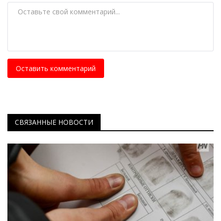
Оставить комментарий
СВЯЗАННЫЕ НОВОСТИ