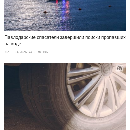
Павлодарские спасатели завершили поиски пропавших
на воде
Июнь 23, 2026
0
186