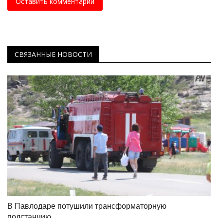
Оставить комментарий
СВЯЗАННЫЕ НОВОСТИ
В Павлодаре потушили трансформаторную
подстанцию