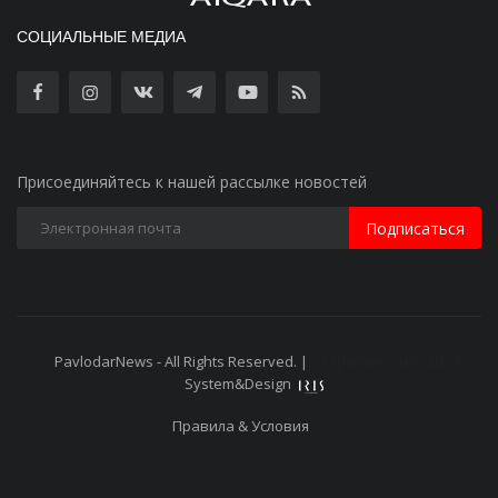
СОЦИАЛЬНЫЕ МЕДИА
Присоединяйтесь к нашей рассылке новостей
Подписаться
PavlodarNews - All Rights Reserved. |
Старая версия сайта
System&Design
Правила & Условия