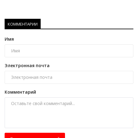
КОММЕНТАРИИ
Имя
Электронная почта
Комментарий