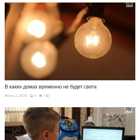
В каких домах временно не будет света
Июнь 2, 2025
0
142