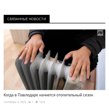
СВЯЗАННЫЕ НОВОСТИ
Когда в Павлодаре начнется отопительный сезон
Сентябрь 6, 2024
1
1613