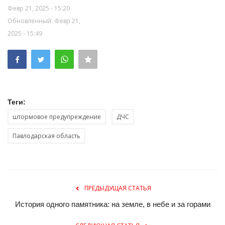
Февр 21, 2025 - 15:20
Обновленный: Февр 21,
2025 - 15:49
Теги:
штормовое предупреждение
ДЧС
Павлодарская область
ПРЕДЫДУЩАЯ СТАТЬЯ
История одного памятника: на земле, в небе и за горами