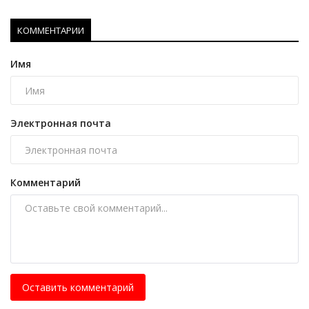
КОММЕНТАРИИ
Имя
Электронная почта
Комментарий
Оставить комментарий