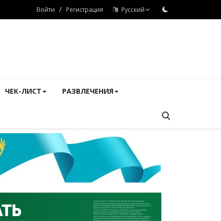
/
Войти
Регистрация
Русский
ЧЕК-ЛИСТ
РАЗВЛЕЧЕНИЯ