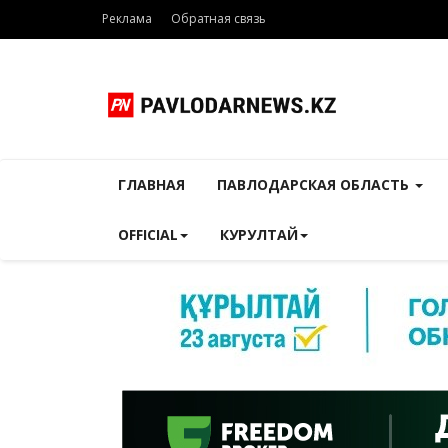
Реклама
Обратная связь
ГЛАВНАЯ
ПАВЛОДАРСКАЯ ОБЛАСТЬ
OFFICIAL
КУРУЛТАЙ