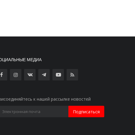
ОЦИАЛЬНЫЕ МЕДИА
рисоединяйтесь к нашей рассылке новостей
Подписаться