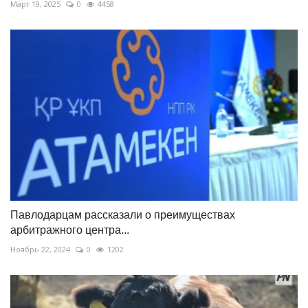
Март 19, 2025
0
4458
Павлодарцам рассказали о преимуществах
арбитражного центра...
Ноябрь 22, 2024
0
1202