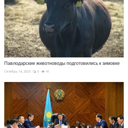
Павлодарские животноводы подготовились к зимовке
Октябрь 16, 2025
0
41