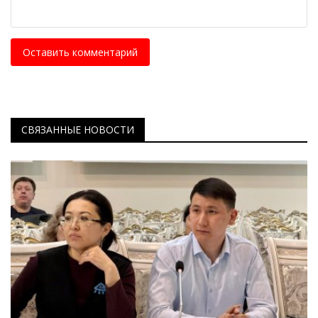
Оставить комментарий
СВЯЗАННЫЕ НОВОСТИ