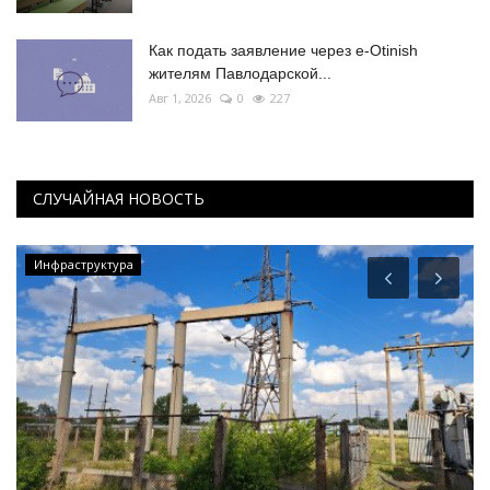
Как подать заявление через e-Otinish
жителям Павлодарской...
Авг 1, 2026
0
227
СЛУЧАЙНАЯ НОВОСТЬ
Инфраструктура