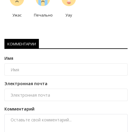
Ужас
Печально
Уау
КОММЕНТАРИИ
Имя
Электронная почта
Комментарий