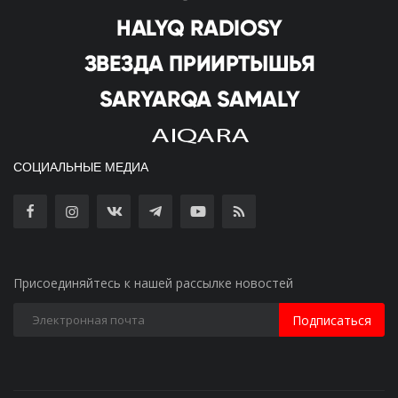
СОЦИАЛЬНЫЕ МЕДИА
Присоединяйтесь к нашей рассылке новостей
Подписаться