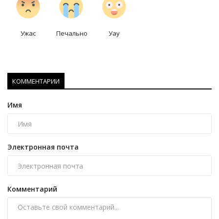
Ужас
Печально
Уау
КОММЕНТАРИИ
Имя
Электронная почта
Комментарий