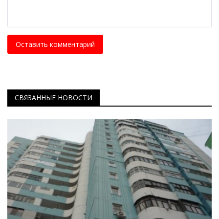
Оставить комментарий
СВЯЗАННЫЕ НОВОСТИ