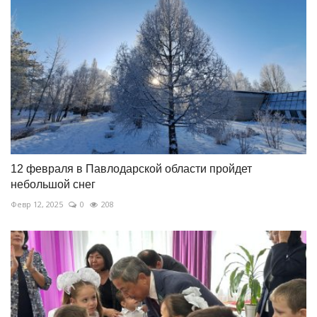
12 февраля в Павлодарской области пройдет
небольшой снег
Февр 12, 2025
0
208