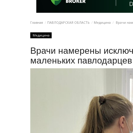
Главная
ПАВЛОДАРСКАЯ ОБЛАСТЬ
Медицина
Врачи нам
Медицина
Врачи намерены исключ
маленьких павлодарцев