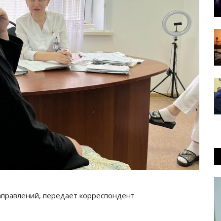
аправлений, передает корреспондент