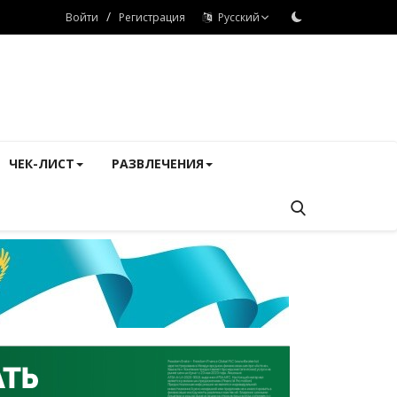
/
Войти
Регистрация
Русский
ЧЕК-ЛИСТ
РАЗВЛЕЧЕНИЯ