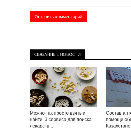
Оставить комментарий
СВЯЗАННЫЕ НОВОСТИ
Можно так просто взять и
Состав апт
найти: 3 сервиса для поиска
помощи об
лекарств...
Казахстане