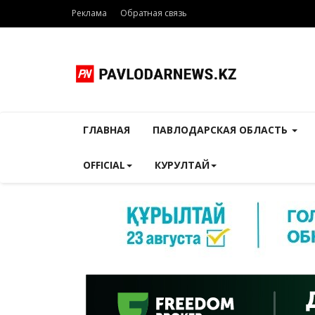
Реклама
Обратная связь
ГЛАВНАЯ
ПАВЛОДАРСКАЯ ОБЛАСТЬ
OFFICIAL
КУРУЛТАЙ