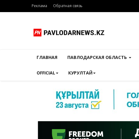
Реклама
Обратная связь
ГЛАВНАЯ
ПАВЛОДАРСКАЯ ОБЛАСТЬ
OFFICIAL
КУРУЛТАЙ