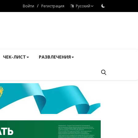
/
Войти
Регистрация
Русский
ЧЕК-ЛИСТ
РАЗВЛЕЧЕНИЯ