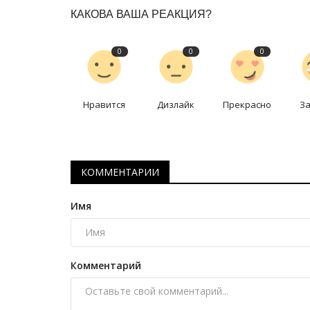
КАКОВА ВАША РЕАКЦИЯ?
0
0
0
Нравится
Дизлайк
Прекрасно
З
КОММЕНТАРИИ
Имя
Комментарий