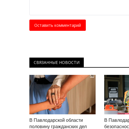
Оставить комментарий
СВЯЗАННЫЕ НОВОСТИ
В Павлодарской области
В Павлодар
половину гражданских дел
безопаснос