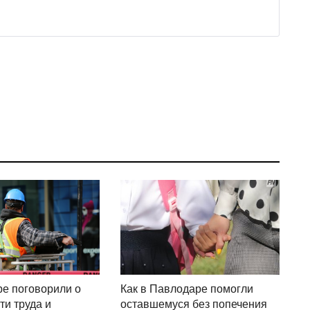
е поговорили о
Как в Павлодаре помогли
ти труда и
оставшемуся без попечения