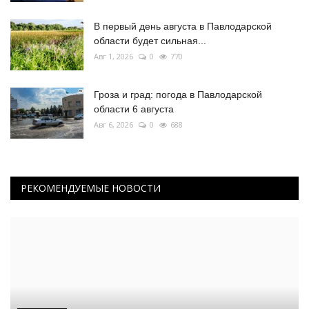
В первый день августа в Павлодарской
области будет сильная...
Авг 1, 2026
0
770
Гроза и град: погода в Павлодарской
области 6 августа
Авг 6, 2026
0
688
РЕКОМЕНДУЕМЫЕ НОВОСТИ