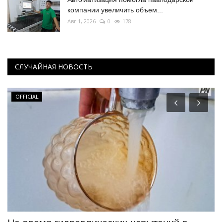
компании увеличить объем...
Авг 1, 2026
0
178
СЛУЧАЙНАЯ НОВОСТЬ
OFFICIAL