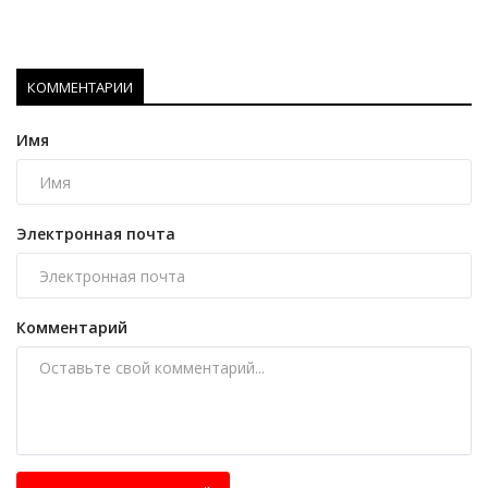
КОММЕНТАРИИ
Имя
Электронная почта
Комментарий