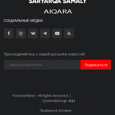
СОЦИАЛЬНЫЕ МЕДИА
Присоединяйтесь к нашей рассылке новостей
Подписаться
PavlodarNews - All Rights Reserved. |
Старая версия сайта
System&Design
Правила & Условия