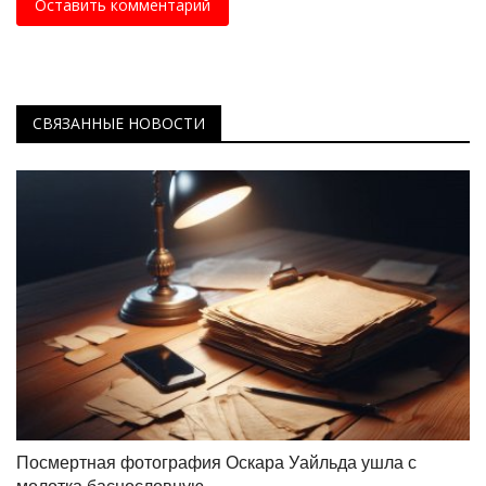
Оставить комментарий
СВЯЗАННЫЕ НОВОСТИ
Посмертная фотография Оскара Уайльда ушла с