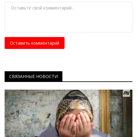
Оставить комментарий
СВЯЗАННЫЕ НОВОСТИ