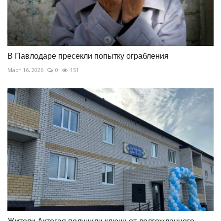
В Павлодаре пресекли попытку ограбления
Март 16, 2026
0
151