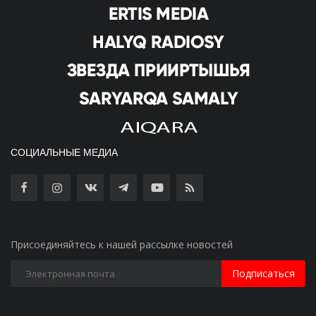
СОЦИАЛЬНЫЕ МЕДИА
Присоединяйтесь к нашей рассылке новостей
Подписаться