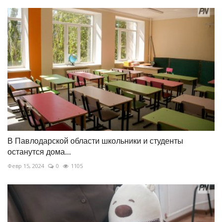
В Павлодарской области школьники и студенты
останутся дома...
Февр 15, 2024
0
1105