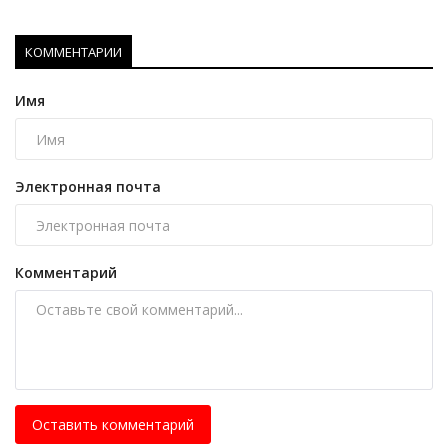
КОММЕНТАРИИ
Имя
Электронная почта
Комментарий
Оставить комментарий