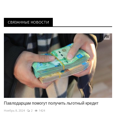
СВЯЗАННЫЕ НОВОСТИ
Павлодарцам помогут получить льготный кредит
Ноябрь 8, 2024
2
1424