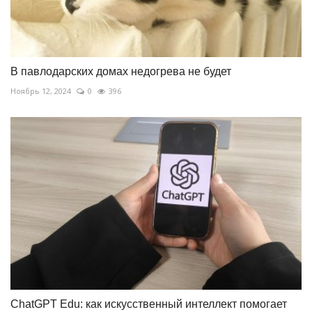
В павлодарских домах недогрева не будет
Ноябрь 12, 2024
0
396
ChatGPT Edu: как искусственный интеллект помогает