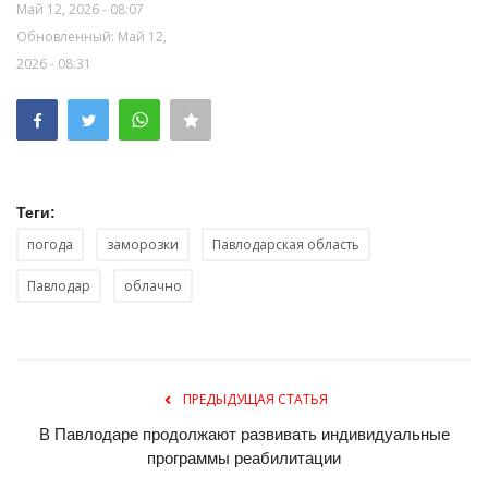
Май 12, 2026 - 08:07
Обновленный: Май 12,
2026 - 08:31
Теги:
погода
заморозки
Павлодарская область
Павлодар
облачно
ПРЕДЫДУЩАЯ СТАТЬЯ
В Павлодаре продолжают развивать индивидуальные
программы реабилитации