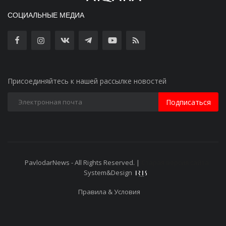
СОЦИАЛЬНЫЕ МЕДИА
Присоединяйтесь к нашей рассылке новостей
Подписаться
PavlodarNews - All Rights Reserved. |
Старая версия сайта
System&Design
Правила & Условия