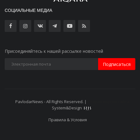
СОЦИАЛЬНЫЕ МЕДИА
Присоединяйтесь к нашей рассылке новостей
Подписаться
PavlodarNews - All Rights Reserved. |
Старая версия сайта
System&Design
Правила & Условия