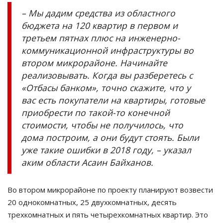
– Мы дадим средства из областного
бюджета на 120 квартир в первом и
третьем пятнах плюс на инженерно-
коммуникационной инфраструктуры во
втором микрорайоне. Начинайте
реализовывать. Когда вы разберетесь с
«Отбасы банком», точно скажите, что у
вас есть покупатели на квартиры, готовые
приобрести по такой-то конечной
стоимости, чтобы не получилось, что
дома построим, а они будут стоять. Были
уже такие ошибки в 2018 году, – указал
аким области Асаин Байханов.
Во втором микрорайоне по проекту планируют возвести
20 однокомнатных, 25 двухкомнатных, десять
трехкомнатных и пять четырехкомнатных квартир. Это