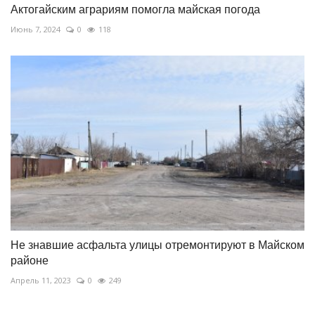
Актогайским аграриям помогла майская погода
Июнь 7, 2024
0
118
Не знавшие асфальта улицы отремонтируют в Майском
районе
Апрель 11, 2023
0
249