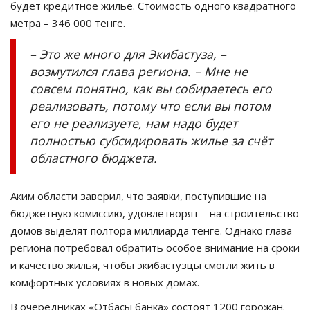
будет кредитное жилье. Стоимость одного квадратного
метра – 346 000 тенге.
– Это же много для Экибастуза, –
возмутился глава региона. – Мне не
совсем понятно, как вы собираетесь его
реализовать, потому что если вы потом
его не реализуете, нам надо будет
полностью субсидировать жилье за счёт
областного бюджета.
Аким области заверил, что заявки, поступившие на
бюджетную комиссию, удовлетворят – на строительство
домов выделят полтора миллиарда тенге. Однако глава
региона потребовал обратить особое внимание на сроки
и качество жилья, чтобы экибастузцы смогли жить в
комфортных условиях в новых домах.
В очередниках «Отбасы банка» состоят 1200 горожан.