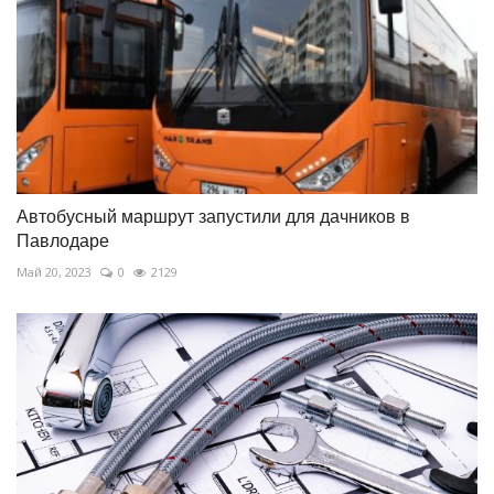
Автобусный маршрут запустили для дачников в
Павлодаре
Май 20, 2023
0
2129