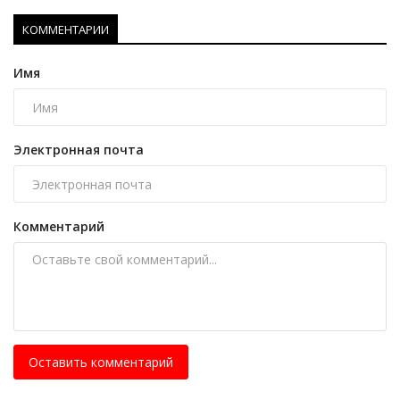
КОММЕНТАРИИ
Имя
Электронная почта
Комментарий
Оставить комментарий