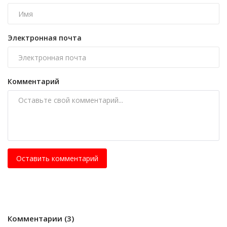
Электронная почта
Комментарий
Оставить комментарий
Комментарии (3)