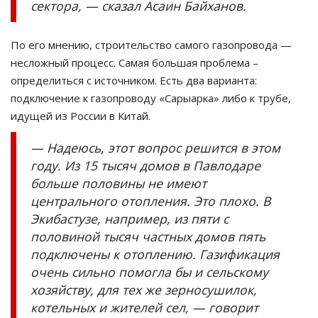
сектора, — сказал Асаин Байханов.
По его мнению, строительство самого газопровода —
несложный процесс. Самая большая проблема –
определиться с источником. Есть два варианта:
подключение к газопроводу «Сарыарка» либо к трубе,
идущей из России в Китай.
— Надеюсь, этот вопрос решится в этом
году. Из 15 тысяч домов в Павлодаре
больше половины не имеют
центрального отопления. Это плохо. В
Экибастузе, например, из пяти с
половиной тысяч частных домов пять
подключены к отоплению. Газификация
очень сильно помогла бы и сельскому
хозяйству, для тех же зерносушилок,
котельных и жителей сел, — говорит