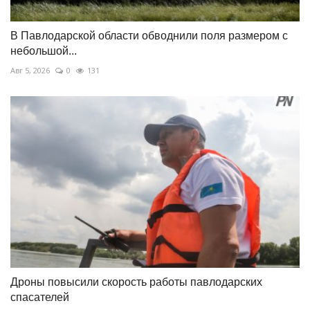
В Павлодарской области обводнили поля размером с
небольшой...
Авг 5, 2026
0
131
Дроны повысили скорость работы павлодарских
спасателей