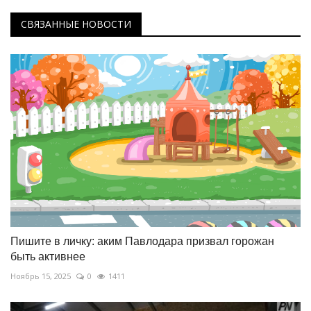
СВЯЗАННЫЕ НОВОСТИ
Пишите в личку: аким Павлодара призвал горожан
быть активнее
Ноябрь 15, 2025
0
1411