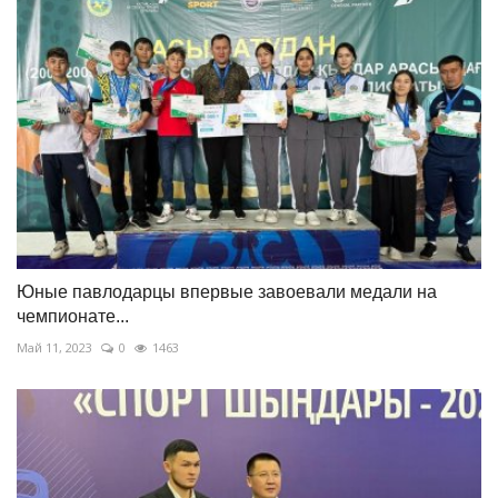
Юные павлодарцы впервые завоевали медали на
чемпионате...
Май 11, 2023
0
1463