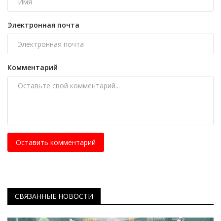
Электронная почта
Комментарий
Оставить комментарий
СВЯЗАННЫЕ НОВОСТИ