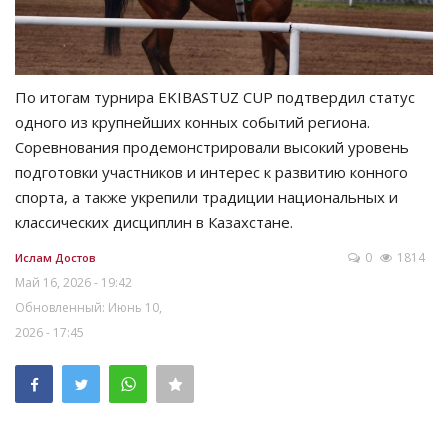
По итогам турнира EKIBASTUZ CUP подтвердил статус
одного из крупнейших конных событий региона.
Соревнования продемонстрировали высокий уровень
подготовки участников и интерес к развитию конного
спорта, а также укрепили традиции национальных и
классических дисциплин в Казахстане.
0
1814
Ислам Достов
Май 16, 2026 - 19:42
Обновленный: Июнь 10,
2026 - 17:45