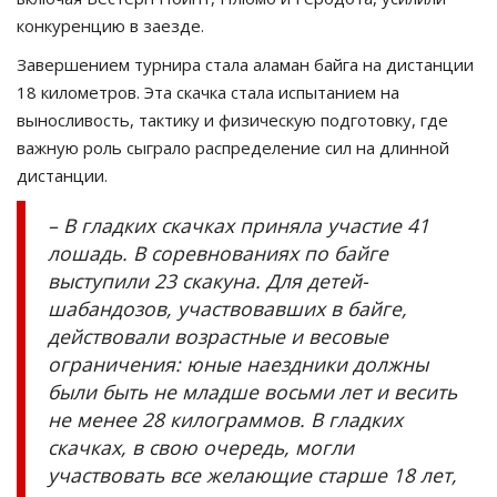
конкуренцию в заезде.
Завершением турнира стала аламан байга на дистанции
18 километров. Эта скачка стала испытанием на
выносливость, тактику и физическую подготовку, где
важную роль сыграло распределение сил на длинной
дистанции.
– В гладких скачках приняла участие 41
лошадь. В соревнованиях по байге
выступили 23 скакуна. Для детей-
шабандозов, участвовавших в байге,
действовали возрастные и весовые
ограничения: юные наездники должны
были быть не младше восьми лет и весить
не менее 28 килограммов. В гладких
скачках, в свою очередь, могли
участвовать все желающие старше 18 лет,