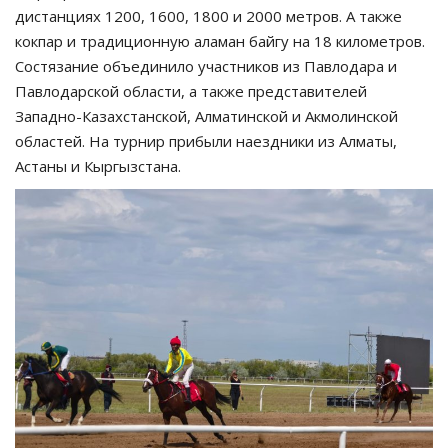
дистанциях 1200, 1600, 1800 и 2000 метров. А также
кокпар и традиционную аламан байгу на 18 километров.
Состязание объединило участников из Павлодара и
Павлодарской области, а также представителей
Западно-Казахстанской, Алматинской и Акмолинской
областей. На турнир прибыли наездники из Алматы,
Астаны и Кыргызстана.