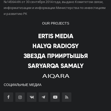
№14564-ИА от 30 сентября 2014 года, выдано Комитетом связи,
информатизации и информации Министерства по инвестициям
и развитию РК
OUR PROJECTS
СОЦИАЛЬНЫЕ МЕДИА