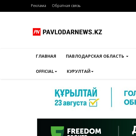
Реклама
Обратная связь
ГЛАВНАЯ
ПАВЛОДАРСКАЯ ОБЛАСТЬ
OFFICIAL
КУРУЛТАЙ