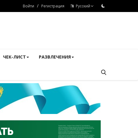
/
Войти
Регистрация
Русский
ЧЕК-ЛИСТ
РАЗВЛЕЧЕНИЯ