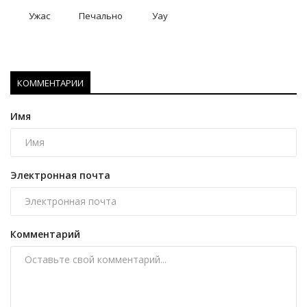
Ужас
Печально
Уау
КОММЕНТАРИИ
Имя
Электронная почта
Комментарий