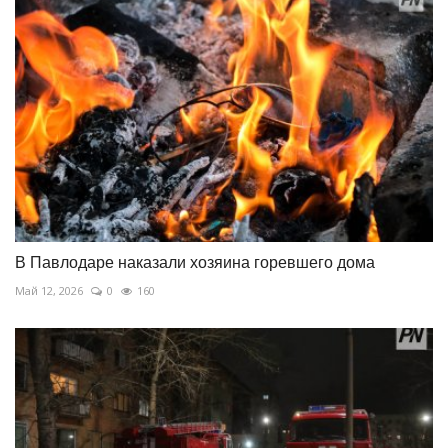
В Павлодаре наказали хозяина горевшего дома
Май 12, 2026
0
160