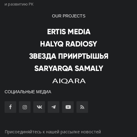
и развитию РК
OUR PROJECTS
СОЦИАЛЬНЫЕ МЕДИА
Присоединяйтесь к нашей рассылке новостей