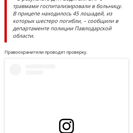
травмами госпитализировали в больницу.
В прицепе находилось 45 лошадей, из
которых шестеро погибли, – сообщили в
департаменте полиции Павлодарской
области.
Правоохранители проводят проверку.