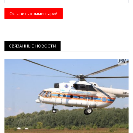
Оставить комментарий
СВЯЗАННЫЕ НОВОСТИ