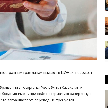
ностранным гражданам выдают в ЦОНах, передает
бращения в госорганы Республики Казахстан и
еобходимо иметь при себе нотариально заверенную
 это загранпаспорт, перевод не требуется.