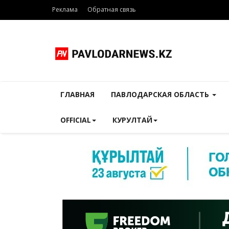
Реклама
Обратная связь
ГЛАВНАЯ
ПАВЛОДАРСКАЯ ОБЛАСТЬ
OFFICIAL
КУРУЛТАЙ