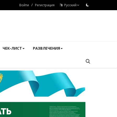
/
Войти
Регистрация
Русский
ЧЕК-ЛИСТ
РАЗВЛЕЧЕНИЯ