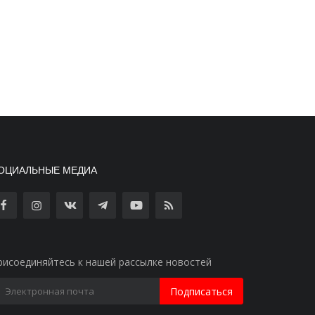
ОЦИАЛЬНЫЕ МЕДИА
рисоединяйтесь к нашей рассылке новостей
Подписаться