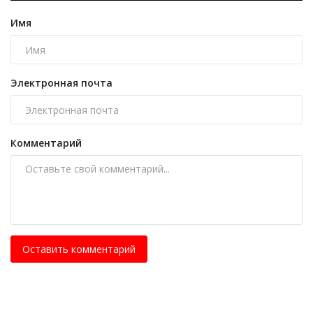
Имя
Электронная почта
Комментарий
Оставить комментарий