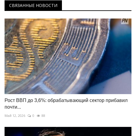
СВЯЗАННЫЕ НОВОСТИ
Рост ВВП до 3,6%: обрабатывающий сектор прибавил
почти...
Май 12, 2026
0
88