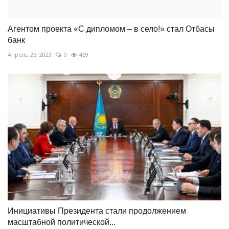
Агентом проекта «С дипломом – в село!» стал Отбасы
банк
Апрель 25, 2023
0
459
Инициативы Президента стали продолжением
масштабной политической...