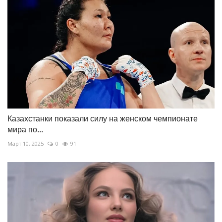
Казахстанки показали силу на женском чемпионате
мира по...
Март 10, 2025
0
91