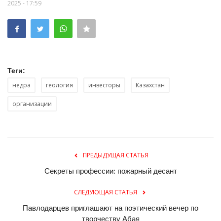
2025 - 17:59
Теги:
недра
геология
инвесторы
Казахстан
организации
ПРЕДЫДУЩАЯ СТАТЬЯ
Секреты профессии: пожарный десант
СЛЕДУЮЩАЯ СТАТЬЯ
Павлодарцев приглашают на поэтический вечер по
творчеству Абая