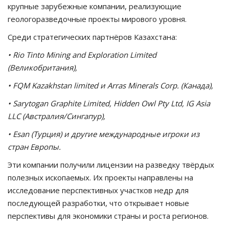
крупные зарубежные компании, реализующие
геологоразведочные проекты мирового уровня.
Среди стратегических партнёров Казахстана:
• Rio Tinto Mining and Exploration Limited
(Великобритания),
• FQM Kazakhstan limited и Arras Minerals Corp. (Канада),
• Sarytogan Graphite Limited, Hidden Owl Pty Ltd, IG Asia
LLC (Австралия/Сингапур),
• Esan (Турция) и другие международные игроки из
стран Европы.
Эти компании получили лицензии на разведку твёрдых
полезных ископаемых. Их проекты направлены на
исследование перспективных участков недр для
последующей разработки, что открывает новые
перспективы для экономики страны и роста регионов.