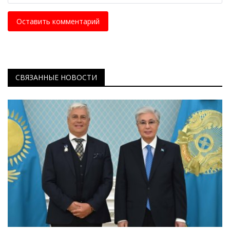
Оставить комментарий
СВЯЗАННЫЕ НОВОСТИ