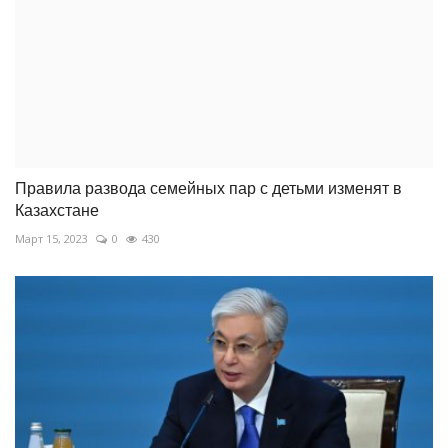
Правила развода семейных пар с детьми изменят в
Казахстане
Март 15, 2023
0
430