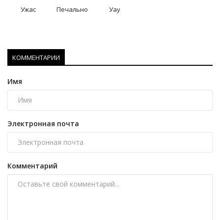
Ужас
Печально
Уау
КОММЕНТАРИИ
Имя
Электронная почта
Комментарий