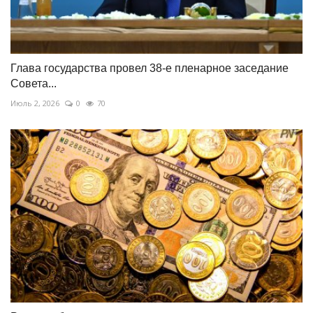
Глава государства провел 38-е пленарное заседание
Совета...
Июль 2, 2026
0
70