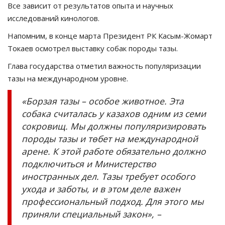
Все зависит от результатов опыта и научных
исследований кинологов.
Напомним, в конце марта Президент РК Касым-Жомарт
Токаев осмотрел выставку собак породы тазы.
Глава государства отметил важность популяризации
тазы на международном уровне.
«Борзая тазы – особое животное. Эта
собака считалась у казахов одним из семи
сокровищ. Мы должны популяризировать
породы тазы и төбет на международной
арене. К этой работе обязательно должно
подключиться и Министерство
иностранных дел. Тазы требует особого
ухода и заботы, и в этом деле важен
профессиональный подход. Для этого мы
приняли специальный закон», –