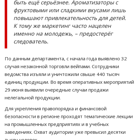
быть ещё серьёзнее. Ароматизаторы с
фруктовыми или сладкими вкусами лишь
повышают привлекательность для детей.
К тому же маркетинг часто нацелен
именно на молодежь, – предостерёг
следователь.
По данным департамента, с начала года выявлено 32
случая незаконной торговли вейпами. Сотрудники
ведомства изъяли и уничтожили свыше 440 тысяч
единиц продукции. Во время оперативных мероприятий
29 июня выявили очередные случаи продажи
нелегальной продукции.
Для укрепления правопорядка и финансовой
безопасности в регионе проходят тематические лекции
на промышленных предприятиях и в учебных
заведениях. Охват аудитории уже превысил десятки
тысяч человек.