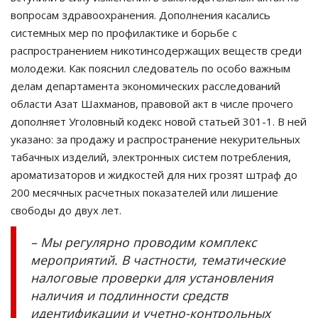
вопросам здравоохранения. Дополнения касались
системных мер по профилактике и борьбе с
распространением никотинсодержащих веществ среди
молодежи. Как пояснил следователь по особо важным
делам департамента экономических расследований
области Азат Шахманов, правовой акт в числе прочего
дополняет Уголовный кодекс новой статьей 301-1. В ней
указано: за продажу и распространение некурительных
табачных изделий, электронных систем потребления,
ароматизаторов и жидкостей для них грозят штраф до
200 месячных расчетных показателей или лишение
свободы до двух лет.
– Мы регулярно проводим комплекс
мероприятий. В частности, тематические
налоговые проверки для установления
наличия и подлинности средств
идентификации и учетно-контрольных