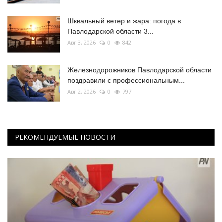
Шквальный ветер и жара: погода в
Павлодарской области 3...
Авг 3, 2026
0
842
Железнодорожников Павлодарской области
поздравили с профессиональным...
Авг 2, 2026
0
797
РЕКОМЕНДУЕМЫЕ НОВОСТИ