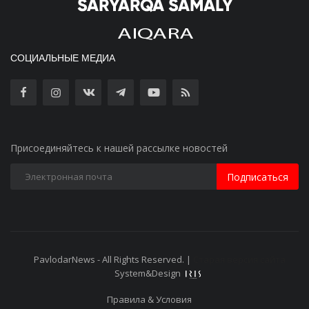
СОЦИАЛЬНЫЕ МЕДИА
Присоединяйтесь к нашей рассылке новостей
Подписаться
PavlodarNews - All Rights Reserved. |
Старая версия сайта
System&Design
Правила & Условия