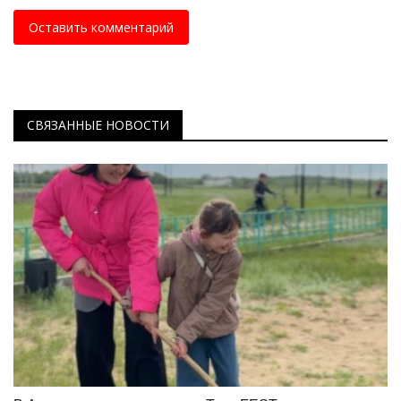
Оставить комментарий
СВЯЗАННЫЕ НОВОСТИ