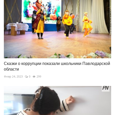
Сказки о коррупции показали школьники Павлодарской
области
Февр 24, 2023
0
299