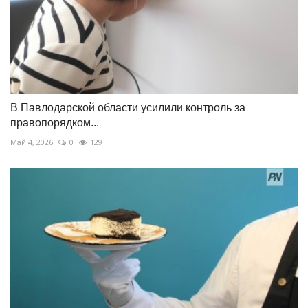
В Павлодарской области усилили контроль за
правопорядком...
Май 4, 2026
0
129