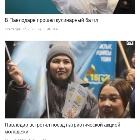
В Павлодаре прошел кулинарный баттл
Сентябрь 12, 2023
0
166
Павлодар встретил поезд патриотической акцией
молодежи