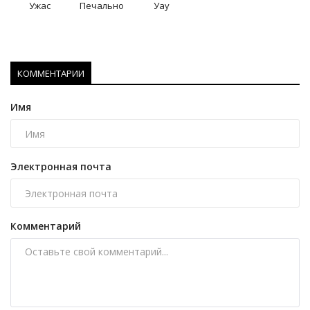
Ужас
Печально
Уау
КОММЕНТАРИИ
Имя
Электронная почта
Комментарий