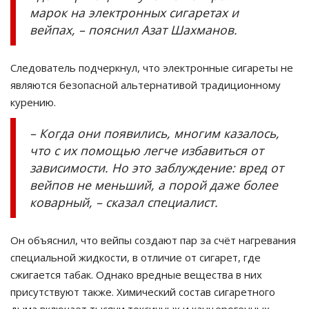
марок на электронных сигаретах и
вейпах, – пояснил Азат Шахманов.
Следователь подчеркнул, что электронные сигареты не
являются безопасной альтернативой традиционному
курению.
– Когда они появились, многим казалось,
что с их помощью легче избавиться от
зависимости. Но это заблуждение: вред от
вейпов не меньший, а порой даже более
коварный, – сказал специалист.
Он объяснил, что вейпы создают пар за счёт нагревания
специальной жидкости, в отличие от сигарет, где
сжигается табак. Однако вредные вещества в них
присутствуют также. Химический состав сигаретного