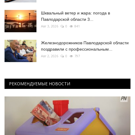
Шквальный ветер и жара: погода в
Павлодарской области 3...
Авг 3, 2026
0
841
Железнодорожников Павлодарской области
поздравили с профессиональным...
Авг 2, 2026
0
797
РЕКОМЕНДУЕМЫЕ НОВОСТИ