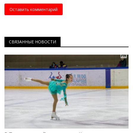
Оставить комментарий
СВЯЗАННЫЕ НОВОСТИ