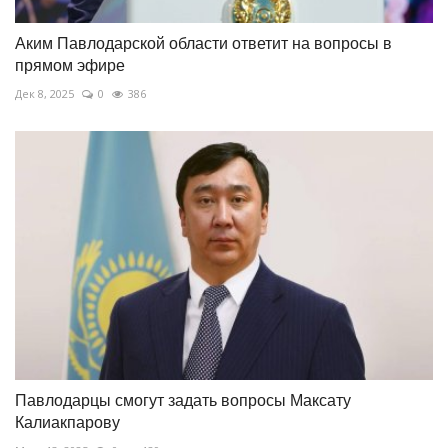
Аким Павлодарской области ответит на вопросы в
прямом эфире
Дек 8, 2025
0
386
Павлодарцы смогут задать вопросы Максату
Калиакпарову