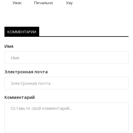
Ужас
Печально
Уау
КОММЕНТАРИИ
Имя
Электронная почта
Комментарий