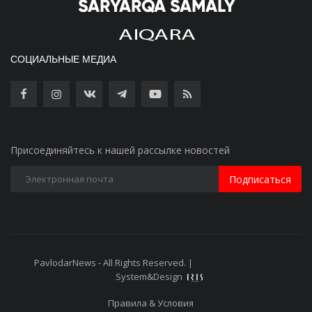
СОЦИАЛЬНЫЕ МЕДИА
Присоединяйтесь к нашей рассылке новостей
Подписаться
PavlodarNews - All Rights Reserved. |
Старая версия сайта
System&Design
Правила & Условия