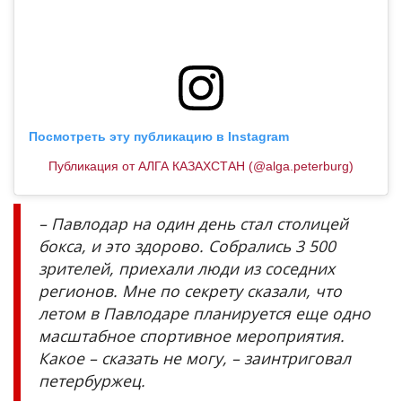
Посмотреть эту публикацию в Instagram
Публикация от АЛГА КАЗАХСТАН (@alga.peterburg)
– Павлодар на один день стал столицей
бокса, и это здорово. Собрались 3 500
зрителей, приехали люди из соседних
регионов. Мне по секрету сказали, что
летом в Павлодаре планируется еще одно
масштабное спортивное мероприятия.
Какое – сказать не могу, – заинтриговал
петербуржец.