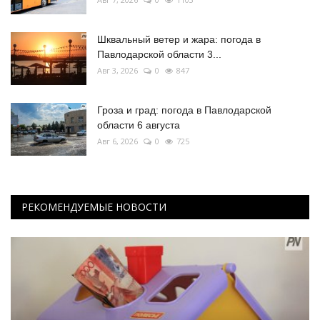
Шквальный ветер и жара: погода в
Павлодарской области 3...
Авг 3, 2026
0
847
Гроза и град: погода в Павлодарской
области 6 августа
Авг 6, 2026
0
725
РЕКОМЕНДУЕМЫЕ НОВОСТИ