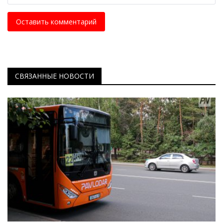
Оставить комментарий
СВЯЗАННЫЕ НОВОСТИ