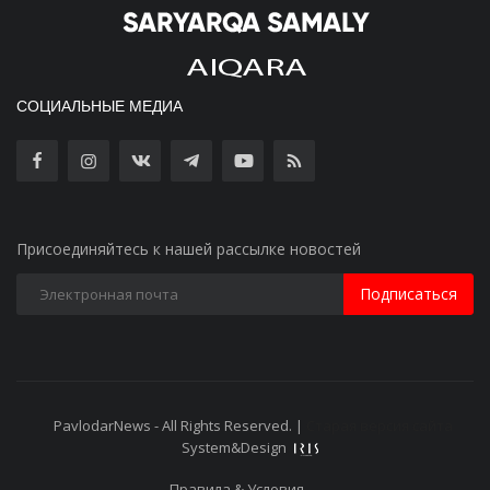
СОЦИАЛЬНЫЕ МЕДИА
Присоединяйтесь к нашей рассылке новостей
Подписаться
PavlodarNews - All Rights Reserved. |
Старая версия сайта
System&Design
Правила & Условия