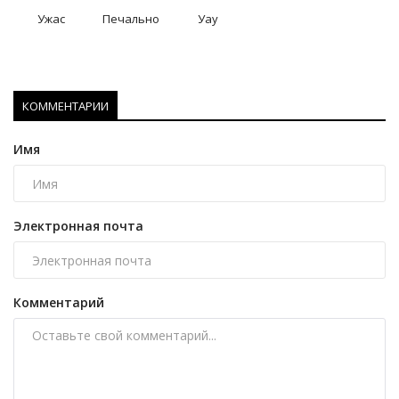
Ужас
Печально
Уау
КОММЕНТАРИИ
Имя
Электронная почта
Комментарий