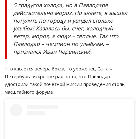
5 градусов холода, но в Павлодаре
действительно мороз. Но знаете, я вышел
погулять по городу и увидел столько
улыбок! Казалось бы, снег, холодный
ветер, мороз, а люди – теплые. Так что
Павлодар – чемпион по улыбкам, –
признался Иван Червинский.
Что касается вечера бокса, то уроженец Санкт-
Петербурга искренне рад за то, что Павлодар
удостоили такой почетной миссии проведения столь
масштабного форума.