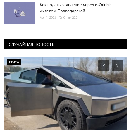
Как подать заявление через e-Otinish
жителям Павлодарской...
Авг 1, 2026
0
227
СЛУЧАЙНАЯ НОВОСТЬ
Видео