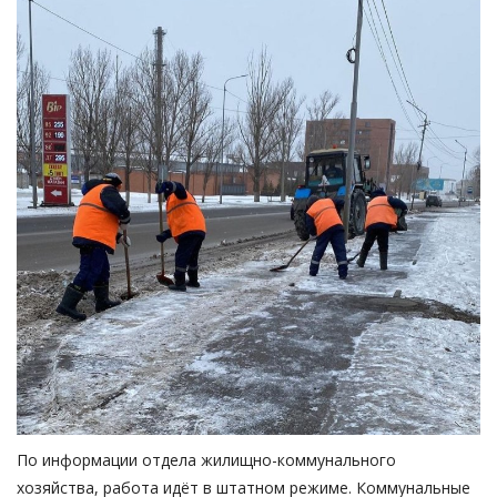
По информации отдела жилищно-коммунального
хозяйства, работа идёт в штатном режиме. Коммунальные