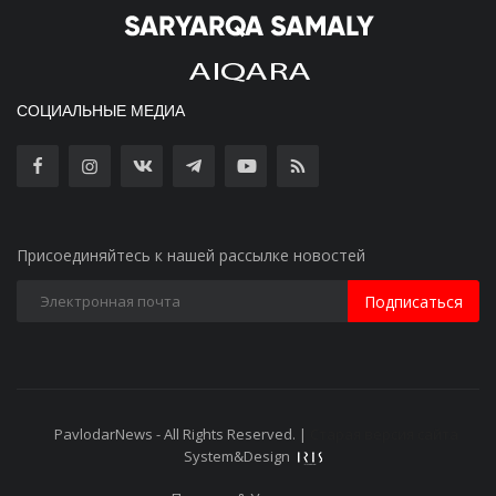
СОЦИАЛЬНЫЕ МЕДИА
Присоединяйтесь к нашей рассылке новостей
Подписаться
PavlodarNews - All Rights Reserved. |
Старая версия сайта
System&Design