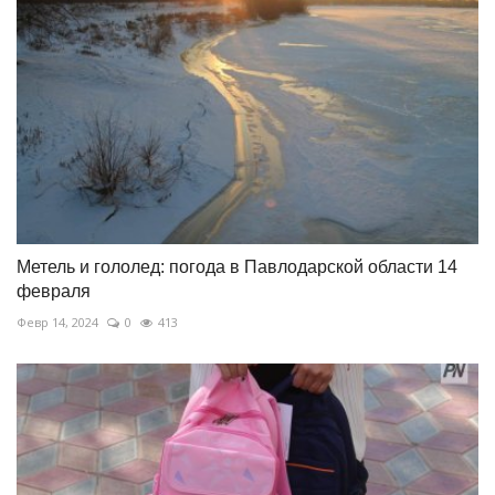
Метель и гололед: погода в Павлодарской области 14
февраля
Февр 14, 2024
0
413