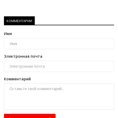
КОММЕНТАРИИ
Имя
Электронная почта
Комментарий