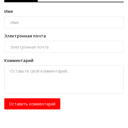
Имя
Электронная почта
Комментарий
Оставить комментарий