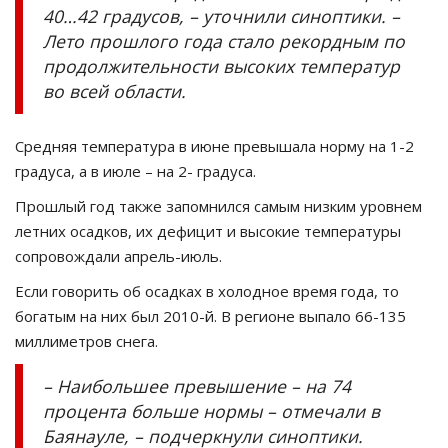
40…42 градусов, – уточнили синоптики. –
Лето прошлого года стало рекордным по
продолжительности высоких температур
во всей области.
Средняя температура в июне превышала норму на 1-2
градуса, а в июле – на 2- градуса.
Прошлый год также запомнился самым низким уровнем
летних осадков, их дефицит и высокие температуры
сопровождали апрель-июль.
Если говорить об осадках в холодное время года, то
богатым на них был 2010-й. В регионе выпало 66-135
миллиметров снега.
– Наибольшее превышение – на 74
процента больше нормы – отмечали в
Баянауле, – подчеркнули синоптики.