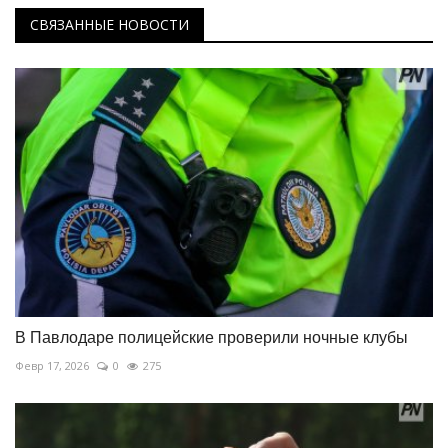
СВЯЗАННЫЕ НОВОСТИ
В Павлодаре полицейские проверили ночные клубы
Февр 17, 2026
0
275