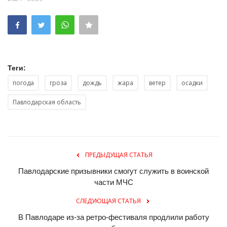
Теги:
погода
гроза
дождь
жара
ветер
осадки
Павлодарская область
ПРЕДЫДУЩАЯ СТАТЬЯ
Павлодарские призывники смогут служить в воинской
части МЧС
СЛЕДУЮЩАЯ СТАТЬЯ
В Павлодаре из-за ретро-фестиваля продлили работу