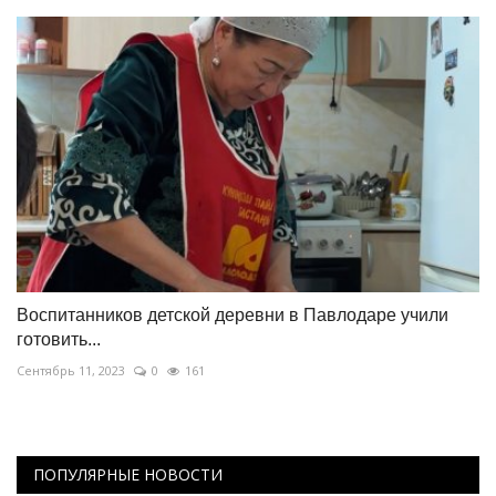
Воспитанников детской деревни в Павлодаре учили
готовить...
Сентябрь 11, 2023
0
161
ПОПУЛЯРНЫЕ НОВОСТИ