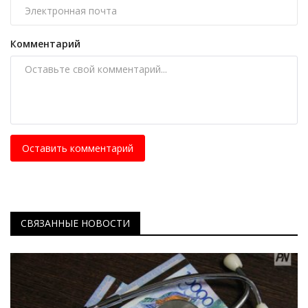
Комментарий
Оставить комментарий
СВЯЗАННЫЕ НОВОСТИ