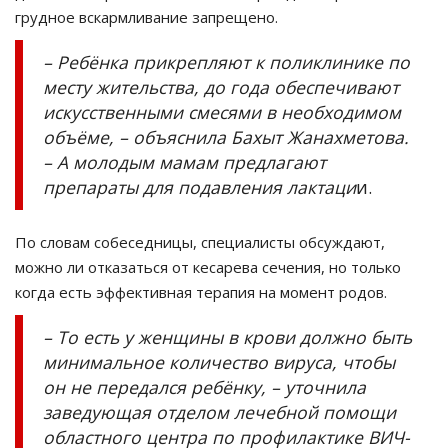
грудное вскармливание запрещено.
– Ребёнка прикрепляют к поликлинике по
месту жительства, до года обеспечивают
искусственными смесями в необходимом
объёме, – объяснила Бахыт Жанахметова.
– А молодым мамам предлагают
препараты для подавления лактаци
и.
По словам собеседницы, специалисты обсуждают,
можно ли отказаться от кесарева сечения, но только
когда есть эффективная терапия на момент родов.
– То есть у женщины в крови должно быть
минимальное количество вируса, чтобы
он не передался ребёнку, – уточнила
заведующая отделом лечебной помощи
областного центра по профилактике ВИЧ-