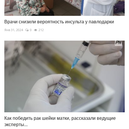
Врачи снизили вероятность инсульта у павлодарки
Янв 31, 2024
0
212
Как победить рак шейки матки, рассказали ведущие
эксперты...