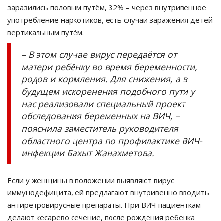
заразились половым путём, 32% – через внутривенное
употребление наркотиков, есть случаи заражения детей
вертикальным путём.
– В этом случае вирус передаётся от
матери ребёнку во время беременности,
родов и кормления. Для снижения, а в
будущем искоренения подобного пути у
нас реализовали специальный проект
обследования беременных на ВИЧ, –
пояснила заместитель руководителя
областного центра по профилактике ВИЧ-
инфекции Бахыт Жанахметова.
Если у женщины в положении выявляют вирус
иммунодефицита, ей предлагают внутривенно вводить
антиретровирусные препараты. При ВИЧ пациенткам
делают кесарево сечение, после рождения ребенка