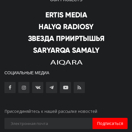
СОЦИАЛЬНЫЕ МЕДИА
Присоединяйтесь к нашей рассылке новостей
Подписаться