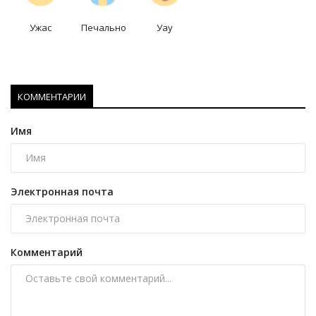
Ужас
Печально
Уау
КОММЕНТАРИИ
Имя
Электронная почта
Комментарий