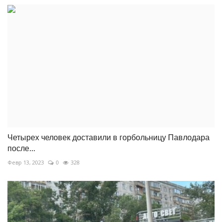
Четырех человек доставили в горбольницу Павлодара
после...
Февр 13, 2023
0
328