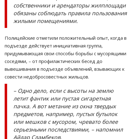
собственники и арендаторы жилплощади
обязаны соблюдать правила пользования
жилыми помещениями.
Полицейские отметили положительный опыт, когда в
подъезде действует инициативная группа,
придумывающая свои способы борьбы с мусорящими
соседями, – от профилактических бесед до
вывешивания в подъезде объявлений, взывающих к
совести недобросовестных жильцов.
– Одно дело, если с высоты на землю
летит фантик или пустая сигаретная
пачка. А вот метание из окна твердых
предметов, например, пустых бутылок
или мешков с мусором, чревато более
серьезными последствиями, – напомнил
Айдар Сламбеков.