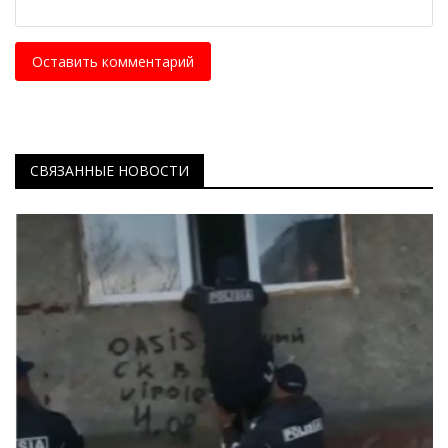
Оставить комментарий
СВЯЗАННЫЕ НОВОСТИ