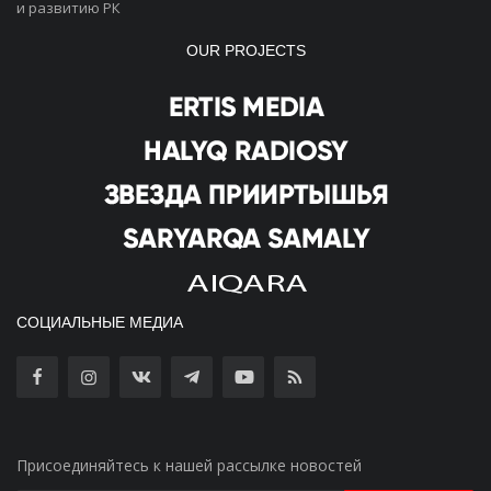
и развитию РК
OUR PROJECTS
СОЦИАЛЬНЫЕ МЕДИА
Присоединяйтесь к нашей рассылке новостей