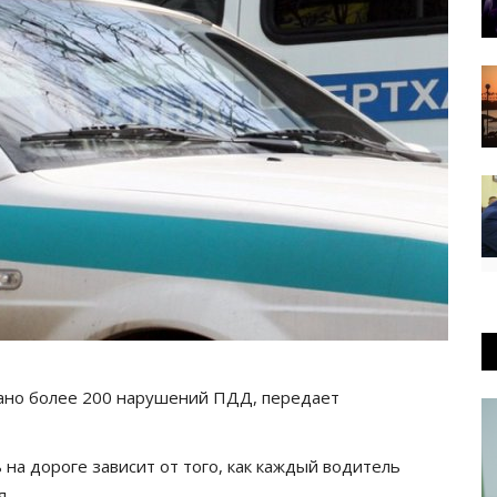
овано более 200 нарушений ПДД, передает
на дороге зависит от того, как каждый водитель
ия.