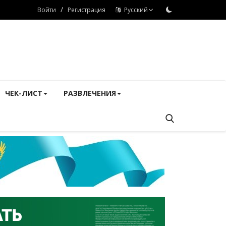
/
Войти
Регистрация
Русский
ЧЕК-ЛИСТ
РАЗВЛЕЧЕНИЯ