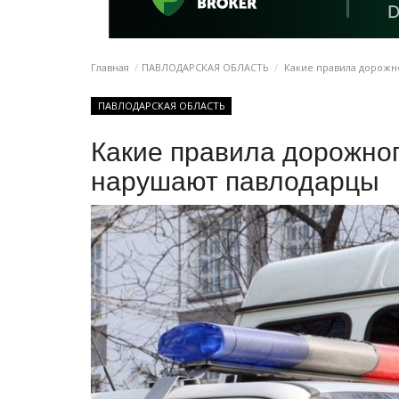
Главная
ПАВЛОДАРСКАЯ ОБЛАСТЬ
Какие правила дорожн
ПАВЛОДАРСКАЯ ОБЛАСТЬ
Какие правила дорожно
нарушают павлодарцы