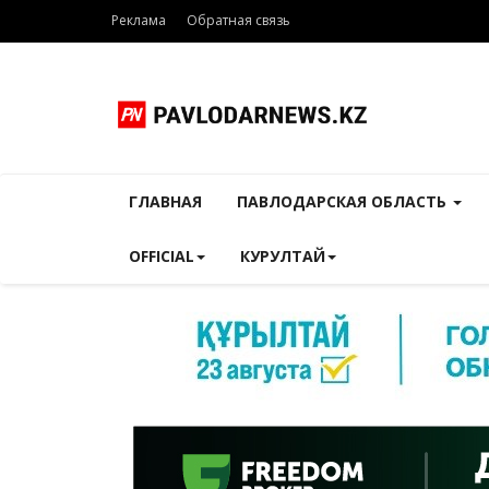
Реклама
Обратная связь
ГЛАВНАЯ
ПАВЛОДАРСКАЯ ОБЛАСТЬ
OFFICIAL
КУРУЛТАЙ