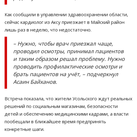
Как сообщили в управлении здравоохранении области,
сейчас кардиолог из Аксу приезжает в Майский район
лишь раз в неделю, что недостаточно.
–
Нужно, чтобы врач приезжал чаще,
проводил осмотры, принимал пациентов
и таким образом решал проблему. Нужно
проводить профилактические осмотри и
брать пациентов на учёт,
–
подчеркнул
Асаин
Байханов
.
Встреча показала, что жители Усольского ждут реальных
решений по социальным магазинам, безопасности
детей и обеспечению медицинскими кадрами, а власти
пообещали в ближайшее время предпринять
конкретные шаги.