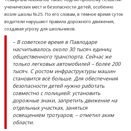
ученических мест и безопасности детей, особенно
возле школы
№
25.
По его словам, в тёмное время суток
водители нарушают правила дорожного движения,
создавая угрозу для школьников.
–
В советское время в Павлодаре
насчитывалось около 30 тысяч единиц
общественного транспорта. Сейчас же
только легковых автомобилей
–
более 200
тысяч. С ростом инфраструктуры машин
становится всё больше. Для обеспечения
безопасности детей нужно работать
совместно с полицией: установить
дорожные знаки, запретить движение на
отдельных участках, заняться
освещением тротуаров,
–
отметил аким
области.