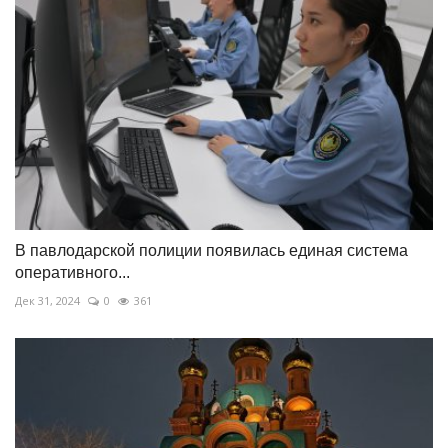
В павлодарской полиции появилась единая система
оперативного...
Дек 31, 2024
0
361