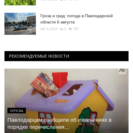
Гроза и град: погода в Павлодарской
области 6 августа
Авг 6, 2026
0
703
РЕКОМЕНДУЕМЫЕ НОВОСТИ
OFFICIAL
Павлодарцам сообщили об изменениях в
порядке перечисления...