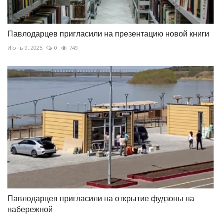
Павлодарцев пригласили на презентацию новой книги
Июнь 9, 2025
0
749
Павлодарцев пригласили на открытие фудзоны на
набережной