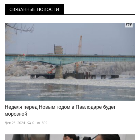
СВЯЗАННЫЕ НОВОСТИ
Неделя перед Новым годом в Павлодаре будет
морозной
Дек 23, 2024
0
899