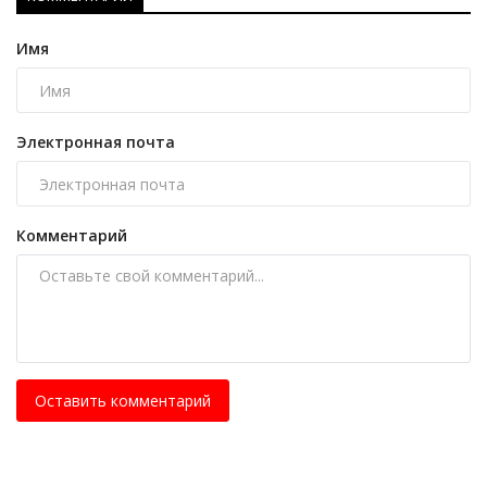
Имя
Электронная почта
Комментарий
Оставить комментарий