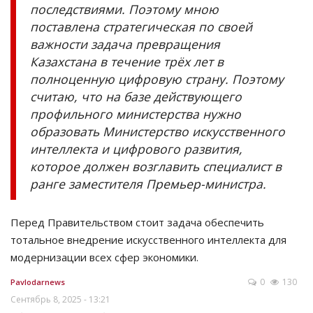
последствиями. Поэтому мною
поставлена стратегическая по своей
важности задача превращения
Казахстана в течение трёх лет в
полноценную цифровую страну. Поэтому
считаю, что на базе действующего
профильного министерства нужно
образовать Министерство искусственного
интеллекта и цифрового развития,
которое должен возглавить специалист в
ранге заместителя Премьер-министра.
Перед Правительством стоит задача обеспечить
тотальное внедрение искусственного интеллекта для
модернизации всех сфер экономики.
0
130
Pavlodarnews
Сентябрь 8, 2025 - 13:21