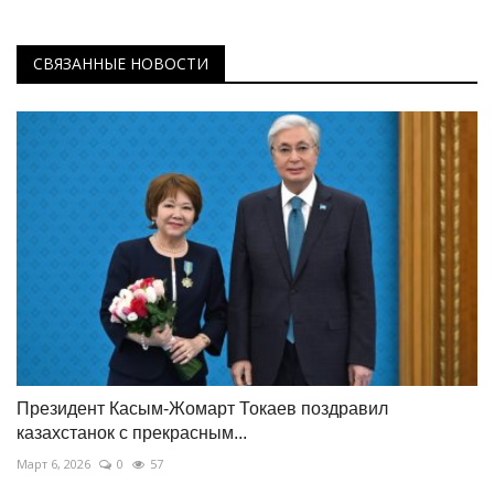
СВЯЗАННЫЕ НОВОСТИ
Президент Касым-Жомарт Токаев поздравил
казахстанок с прекрасным...
Март 6, 2026
0
57