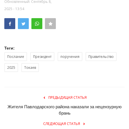
Обновленный: Сентябрь 8,
2025 - 13:54
Теги:
Послание
Президент
поручения
Правительство
2025
Токаев
ПРЕДЫДУЩАЯ СТАТЬЯ
Жителя Павлодарского района наказали за нецензурную
брань
СЛЕДУЮЩАЯ СТАТЬЯ