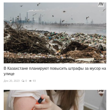
В Казахстане планируют повысить штрафы за мусор на
улице
Дек 20, 2023
0
93