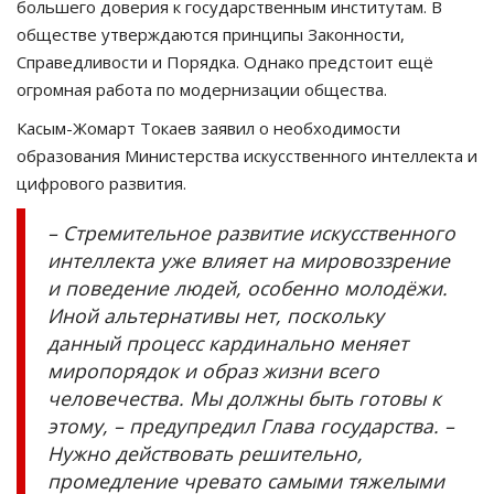
большего доверия к государственным институтам. В
обществе утверждаются принципы Законности,
Справедливости и Порядка. Однако предстоит ещё
огромная работа по модернизации общества.
Касым-Жомарт Токаев заявил о необходимости
образования Министерства искусственного интеллекта и
цифрового развития.
– Стремительное развитие искусственного
интеллекта уже влияет на мировоззрение
и поведение людей, особенно молодёжи.
Иной альтернативы нет, поскольку
данный процесс кардинально меняет
миропорядок и образ жизни всего
человечества. Мы должны быть готовы к
этому, – предупредил Глава государства. –
Нужно действовать решительно,
промедление чревато самыми тяжелыми