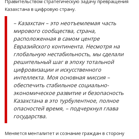
Правительством стратегическую задачу превращения
Казахстана в цифровую страну.
– Казахстан – это неотъемлемая часть
мирового сообщества, страна,
расположенная в самом центре
Евразийского континента. Несмотря на
глобальную нестабильность, мы сделали
решительный шаг в эпоху тотальной
цифровизации и искусственного
интеллекта. Моя основная миссия –
обеспечить стабильное социально-
экономическое развитие и безопасность
Казахстана в это турбулентное, полное
опасностей время, – подчеркнул глава
государства.
Меняется менталитет и сознание граждан в сторону