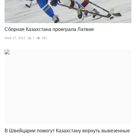
Сборная Казахстана проиграла Латвии
Май 21, 2023
1
183
В Швейцарии помогут Казахстану вернуть вывезенные