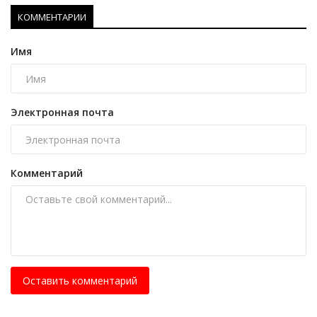
КОММЕНТАРИИ
Имя
Электронная почта
Комментарий
Оставить комментарий