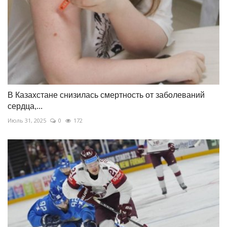
В Казахстане снизилась смертность от заболеваний
сердца,...
Июль 31, 2025
0
172