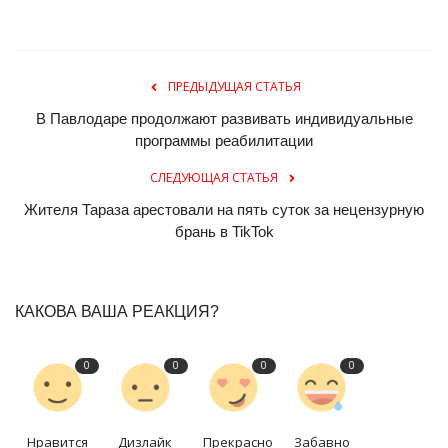
ПРЕДЫДУЩАЯ СТАТЬЯ
В Павлодаре продолжают развивать индивидуальные
программы реабилитации
СЛЕДУЮЩАЯ СТАТЬЯ
Жителя Тараза арестовали на пять суток за нецензурную
брань в TikTok
КАКОВА ВАША РЕАКЦИЯ?
0
0
0
0
Нравится
Дизлайк
Прекрасно
Забавно