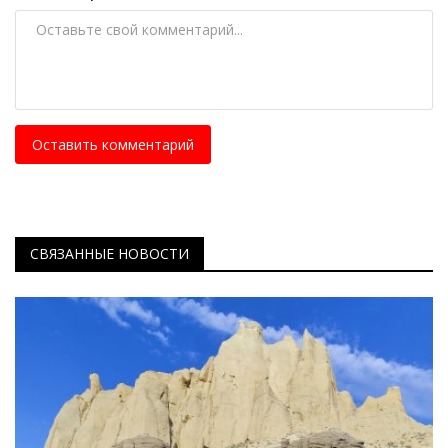
Оставить комментарий
СВЯЗАННЫЕ НОВОСТИ