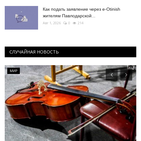
Как подать заявление через e-Otinish
жителям Павлодарской...
Авг 1, 2026
0
214
СЛУЧАЙНАЯ НОВОСТЬ
МИР