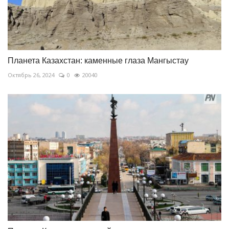
Планета Казахстан: каменные глаза Мангыстау
Октябрь 26, 2024
0
20040