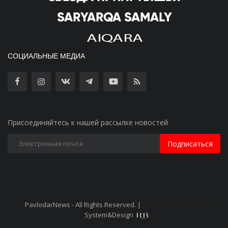
СОЦИАЛЬНЫЕ МЕДИА
Присоединяйтесь к нашей рассылке новостей
Подписаться
PavlodarNews - All Rights Reserved. |
Старая версия сайта
System&Design