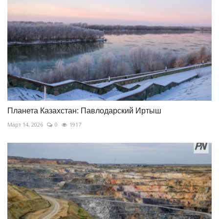
Планета Казахстан: Павлодарский Иртыш
Март 14, 2026
0
1917