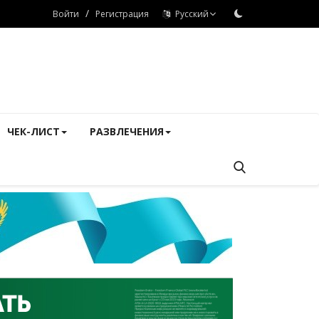
/
Войти
Регистрация
Русский
ЧЕК-ЛИСТ
РАЗВЛЕЧЕНИЯ