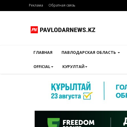
Реклама
Обратная связь
ГЛАВНАЯ
ПАВЛОДАРСКАЯ ОБЛАСТЬ
OFFICIAL
КУРУЛТАЙ