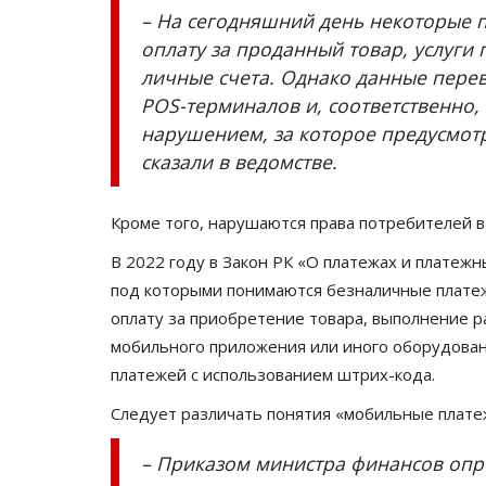
– На сегодняшний день некоторые
оплату за проданный товар, услуги
личные счета. Однако данные пере
POS-терминалов и, соответственно, 
нарушением, за которое предусмотр
сказали в ведомстве.
Кроме того, нарушаются права потребителей в
В 2022 году в Закон РК «О платежах и платеж
под которыми понимаются безналичные платеж
оплату за приобретение товара, выполнение р
мобильного приложения или иного оборудовани
платежей с использованием штрих-кода.
Следует различать понятия «мобильные плат
– Приказом министра финансов опр