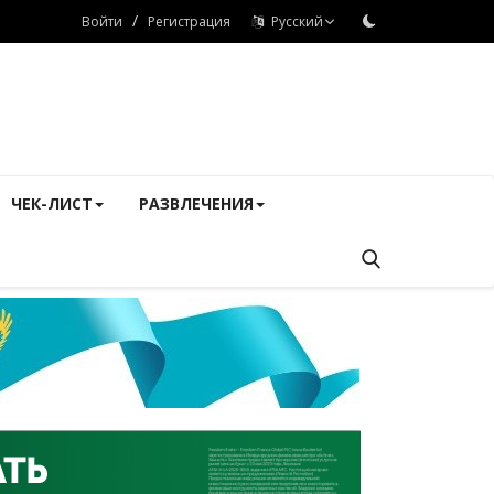
/
Войти
Регистрация
Русский
ЧЕК-ЛИСТ
РАЗВЛЕЧЕНИЯ