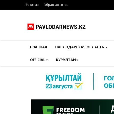
Реклама
Обратная связь
ГЛАВНАЯ
ПАВЛОДАРСКАЯ ОБЛАСТЬ
OFFICIAL
КУРУЛТАЙ