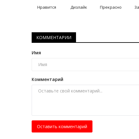
Нравится
Дизлайк
Прекрасно
З
КОММЕНТАРИИ
Имя
Комментарий
Оставить комментарий