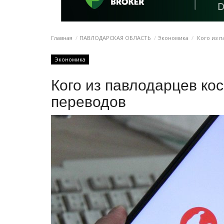
Главная
ПАВЛОДАРСКАЯ ОБЛАСТЬ
Экономика
Кого из п
Экономика
Кого из павлодарцев ко
переводов