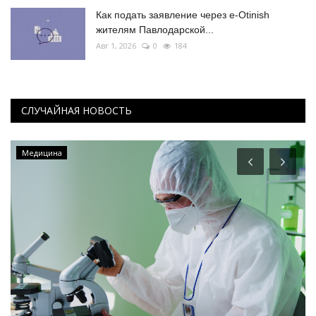
Как подать заявление через e-Otinish
жителям Павлодарской...
Авг 1, 2026
0
184
СЛУЧАЙНАЯ НОВОСТЬ
ПАВЛОДАРСКАЯ ОБЛАСТЬ