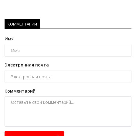
КОММЕНТАРИИ
Имя
Электронная почта
Комментарий