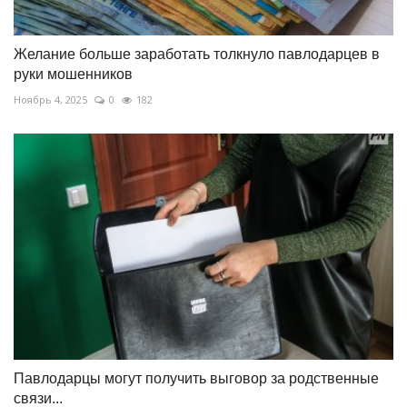
Желание больше заработать толкнуло павлодарцев в
руки мошенников
Ноябрь 4, 2025
0
182
Павлодарцы могут получить выговор за родственные
связи...