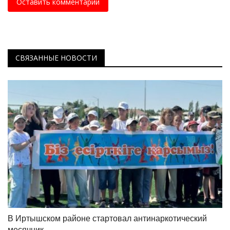
Оставить комментарий
СВЯЗАННЫЕ НОВОСТИ
В Иртышском районе стартовал антинаркотический
месячник