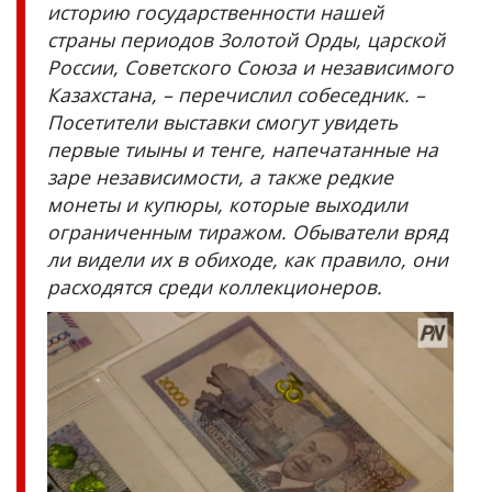
историю государственности нашей
страны периодов Золотой Орды, царской
России, Советского Союза и независимого
Казахстана, – перечислил собеседник. –
Посетители выставки смогут увидеть
первые тиыны и тенге, напечатанные на
заре независимости, а также редкие
монеты и купюры, которые выходили
ограниченным тиражом. Обыватели вряд
ли видели их в обиходе, как правило, они
расходятся среди коллекционеров.