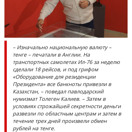
– Изначально национальную валюту –
тенге – печатали в Англии. На
транспортных самолетах Ил-76 за неделю
сделали 18 рейсов, и под грифом
«Оборудование для резиденции
Президента» все банкноты привезли в
Казахстан, – поведал павлодарский
нумизмат Толеген Калиев. – Затем в
условиях строжайшей секретности деньги
развезли по областным центрам и затем в
течение трех дней произвели обмен
рублей на тенге.