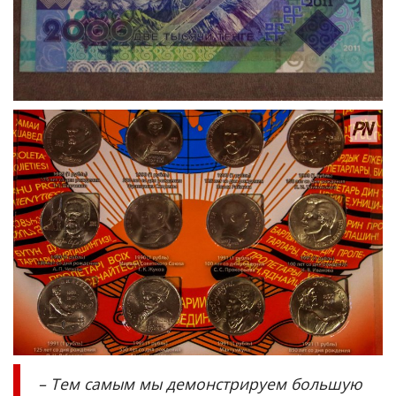
– Тем самым мы демонстрируем большую