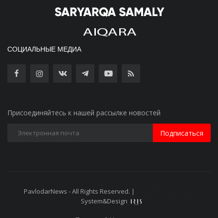
СОЦИАЛЬНЫЕ МЕДИА
Присоединяйтесь к нашей рассылке новостей
Подписаться
PavlodarNews - All Rights Reserved. |
Старая версия сайта
System&Design