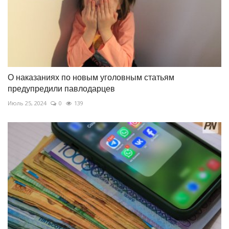
О наказаниях по новым уголовным статьям
предупредили павлодарцев
Июль 25, 2024
0
139