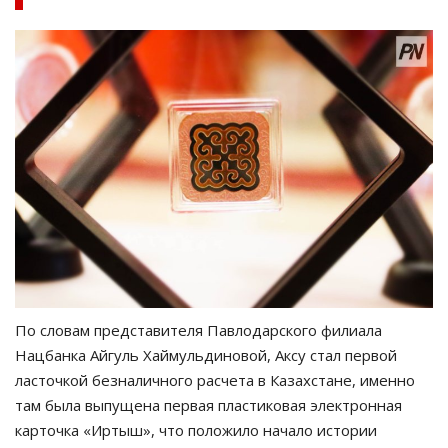
По словам представителя Павлодарского филиала
Нацбанка Айгуль Хаймульдиновой, Аксу стал первой
ласточкой безналичного расчета в Казахстане, именно
там была выпущена первая пластиковая электронная
карточка «Иртыш», что положило начало истории