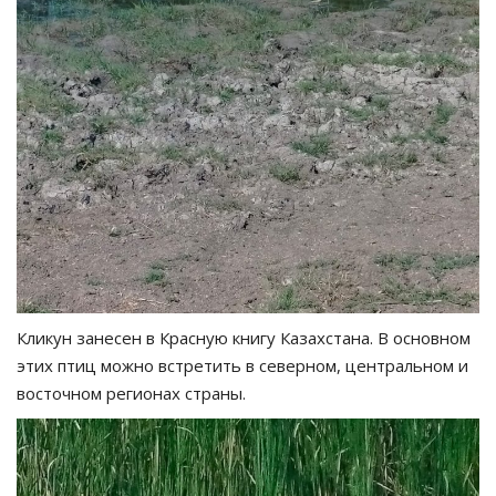
Кликун занесен в Красную книгу Казахстана. В основном
этих птиц можно встретить в северном, центральном и
восточном регионах страны.