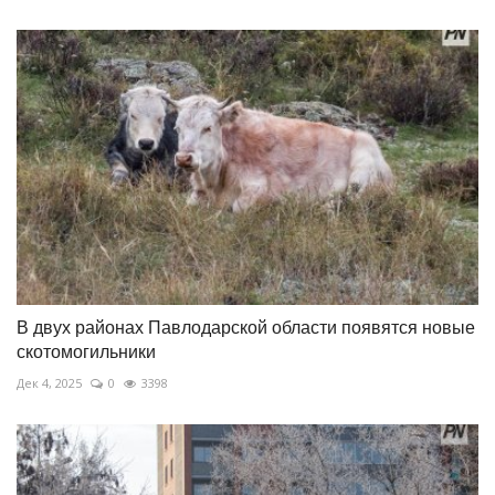
В двух районах Павлодарской области появятся новые
скотомогильники
Дек 4, 2025
0
3398