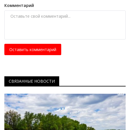
Комментарий
Оставить комментарий
СВЯЗАННЫЕ НОВОСТИ