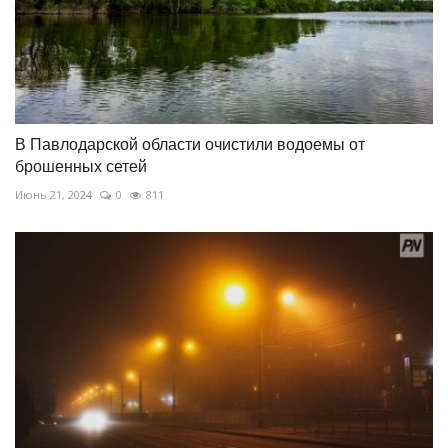
В Павлодарской области очистили водоемы от
брошенных сетей
Июнь 21, 2024
0
811