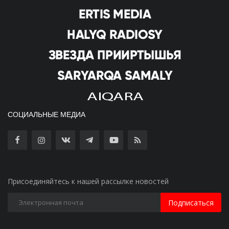
СОЦИАЛЬНЫЕ МЕДИА
Присоединяйтесь к нашей рассылке новостей
Подписаться