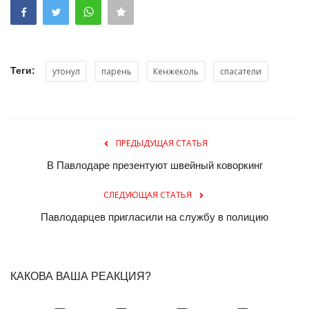
Теги:
утонул
парень
Кенжеколь
спасатели
ПРЕДЫДУЩАЯ СТАТЬЯ
В Павлодаре презентуют швейный коворкинг
СЛЕДУЮЩАЯ СТАТЬЯ
Павлодарцев пригласили на службу в полицию
КАКОВА ВАША РЕАКЦИЯ?