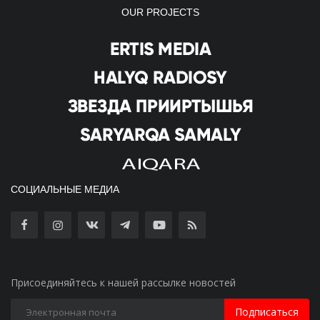
OUR PROJECTS
СОЦИАЛЬНЫЕ МЕДИА
Присоединяйтесь к нашей рассылке новостей
Подписаться