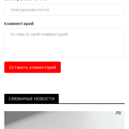
Комментарий
Оставить комментарий
СВЯЗАННЫЕ НОВОСТИ