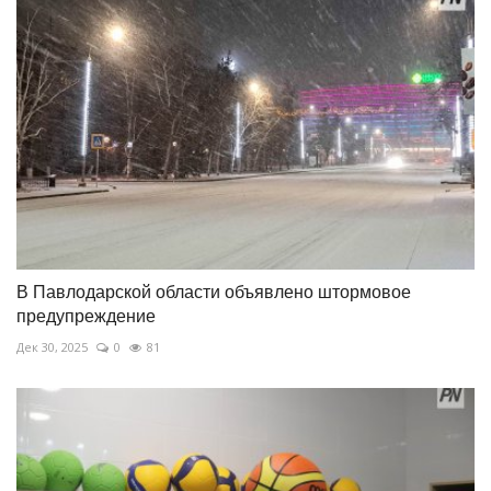
В Павлодарской области объявлено штормовое
предупреждение
Дек 30, 2025
0
81