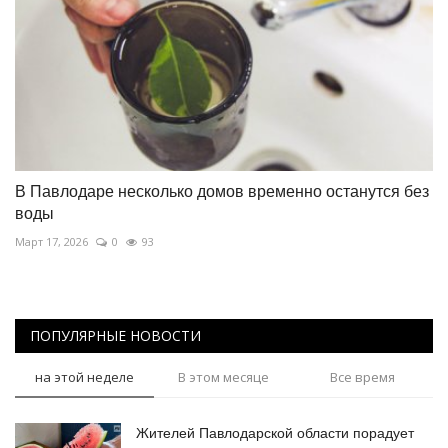
В Павлодаре несколько домов временно останутся без
воды
Март 17, 2026
0
93
ПОПУЛЯРНЫЕ НОВОСТИ
на этой неделе
В этом месяце
Все время
Жителей Павлодарской области порадует