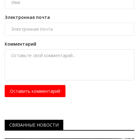
Электронная почта
Комментарий
Оставить комментарий
СВЯЗАННЫЕ НОВОСТИ