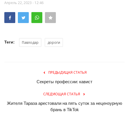
Апрель 22, 2023 - 12:46
Теги:
Павлодар
дороги
ПРЕДЫДУЩАЯ СТАТЬЯ
Секреты профессии: кавист
СЛЕДУЮЩАЯ СТАТЬЯ
Жителя Тараза арестовали на пять суток за нецензурную
брань в TikTok