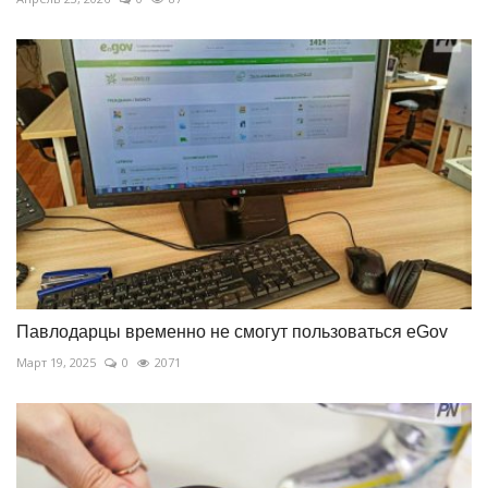
Павлодарцы временно не смогут пользоваться eGov
Март 19, 2025
0
2071