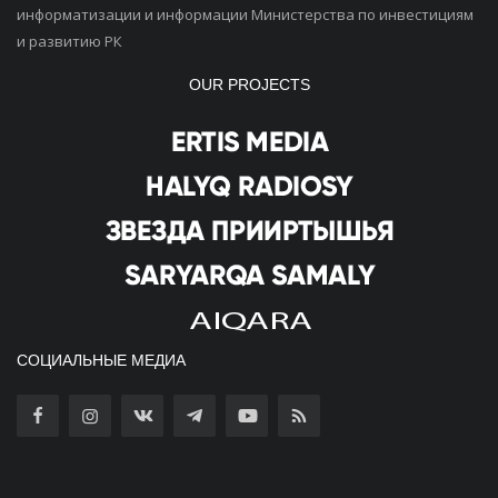
информатизации и информации Министерства по инвестициям
и развитию РК
OUR PROJECTS
СОЦИАЛЬНЫЕ МЕДИА