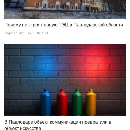
Почему не строят новую ТЭЦ в Павлодарской области
Март 17, 2023
2
2361
В Павлодаре объект коммуникации превратили в
объект искусства