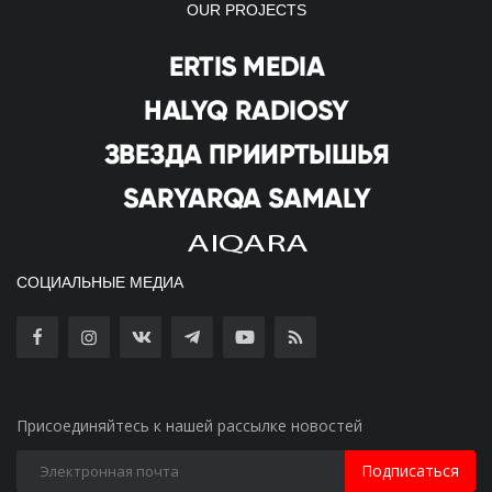
OUR PROJECTS
СОЦИАЛЬНЫЕ МЕДИА
Присоединяйтесь к нашей рассылке новостей
Подписаться