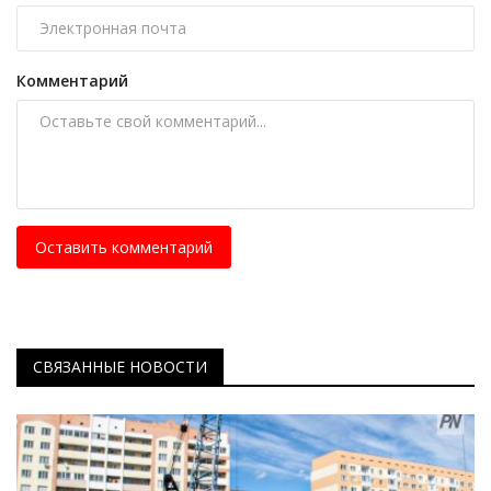
Комментарий
Оставить комментарий
СВЯЗАННЫЕ НОВОСТИ