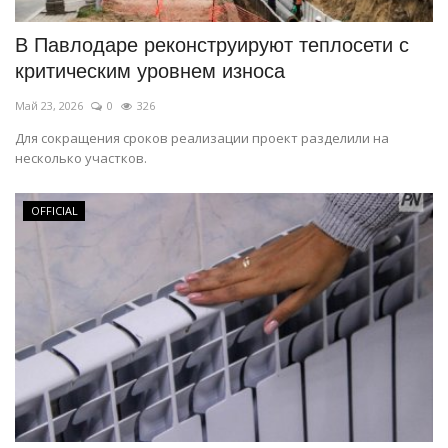
В Павлодаре реконструируют теплосети с
критическим уровнем износа
Май 23, 2026
0
326
Для сокращения сроков реализации проект разделили на
несколько участков.
OFFICIAL