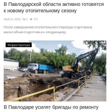
В Павлодарской области активно готовятся
к новому отопительному сезону
Май 22, 2026
0
121
После завершения отопительного периода стартовала
масштабная подготовка к следующему.
Инфраструктура
В Павлодаре усилят бригады по ремонту