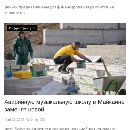
Деньги предназначены для финансирования ремонтов на
теплосетях.
Инфраструктура
Аварийную музыкальную школу в Майкаине
заменят новой
Май 26, 2025
0
263
Дети будут заниматься в современном учебном комплексе.