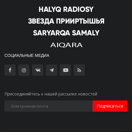
СОЦИАЛЬНЫЕ МЕДИА
Присоединяйтесь к нашей рассылке новостей
Подписаться