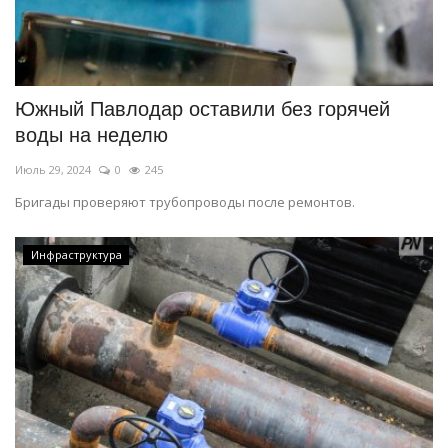
Южный Павлодар оставили без горячей
воды на неделю
Июль 29, 2024
0
245
Бригады проверяют трубопроводы после ремонтов.
Инфраструктура