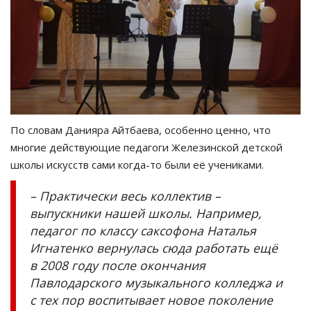
По словам Данияра Айтбаева, особенно ценно, что
многие действующие педагоги Железинской детской
школы искусств сами когда-то были её учениками.
– Практически весь коллектив –
выпускники нашей школы. Например,
педагог по классу саксофона Наталья
Игнатенко вернулась сюда работать ещё
в 2008 году после окончания
Павлодарского музыкального колледжа и
с тех пор воспитывает новое поколение