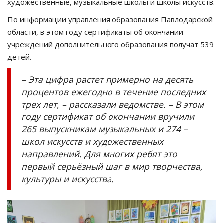
художественные, музыкальные школы и школы искусств.
По информации управления образования Павлодарской
области, в этом году сертификаты об окончании
учреждений дополнительного образования получат 539
детей.
– Эта цифра растет примерно на десять
процентов ежегодно в течение последних
трех лет, – рассказали ведомстве. – В этом
году сертификат об окончании вручили
265 выпускникам музыкальных и 274 –
школ искусств и художественных
направлений. Для многих ребят это
первый серьёзный шаг в мир творчества,
культуры и искусства.