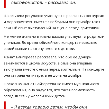
саксофонистов, – рассказал он.
Школьники регулярно участвуют в различных конкурсах
и мероприятиях. Вместе с победами они приобретают
важный опыт выступлений на сцене перед зрителями.
Не менее активно в жизни школы участвуют и родители
учеников. Во время юбилейного концерта несколько
семей вышли на сцену вместе с детьми.
Жанат Байгереева рассказала, что обе её дочери
занимаются в школе искусств, а сама она впервые
выступила вместе с ними перед зрителями. На концерте
она сыграла на гитаре, а ее дочь на домбре.
Поскольку Жанат Байгереева не имеет музыкального
образования, она радуется, что такая возможность
сегодня есть у железинских детей.
– Я всегда говорю детям, чтобы они