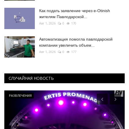
Как подать заявление через e-Otinish
жителям Павлодарской...
Авг 1, 2026
0
170
Автоматизация помогла павлодарской
компании увеличить объем...
Авг 1, 2026
0
177
СЛУЧАЙНАЯ НОВОСТЬ
РАЗВЛЕЧЕНИЯ