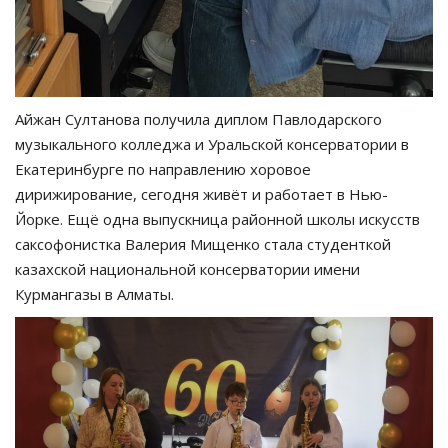
Айжан Султанова получила диплом Павлодарского
музыкального колледжа и Уральской консерватории в
Екатеринбурге по направлению хоровое
дирижирование, сегодня живёт и работает в Нью-
Йорке. Ещё одна выпускница районной школы искусств
саксофонистка Валерия Мищенко стала студенткой
казахской национальной консерватории имени
Курмангазы в Алматы.