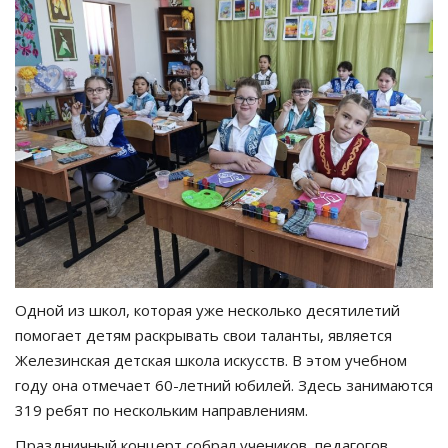
Одной из школ, которая уже несколько десятилетий
помогает детям раскрывать свои таланты, является
Железинская детская школа искусств. В этом учебном
году она отмечает 60-летний юбилей. Здесь занимаются
319 ребят по нескольким направлениям.
Праздничный концерт собрал учеников, педагогов,