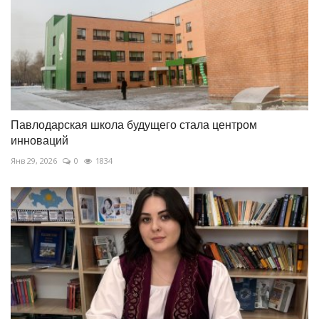
Павлодарская школа будущего стала центром
инноваций
Янв 29, 2026
0
1834