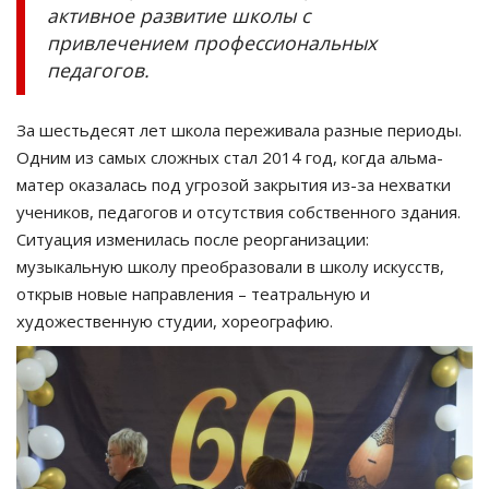
активное развитие школы с
привлечением профессиональных
педагогов.
За шестьдесят лет школа переживала разные периоды.
Одним из самых сложных стал 2014 год, когда альма-
матер оказалась под угрозой закрытия из-за нехватки
учеников, педагогов и отсутствия собственного здания.
Ситуация изменилась после реорганизации:
музыкальную школу преобразовали в школу искусств,
открыв новые направления – театральную и
художественную студии, хореографию.