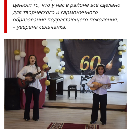
ценили то, что у нас в районе всё сделано
для творческого и гармоничного
образования подрастающего поколения,
– уверена сельчанка.