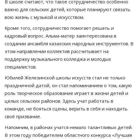
В школе считают, что такое сотрудничество особенно
важно для сельских детей, которые планируют связать
вою жизнь с музыкой и искусством.
Кроме того, сотрудничество помогает решать и
кадровый вопрос. Альма-матер заинтересована в
создании ансамбля казахских народных инструментов. В
этом направлении коллектив рассчитывает на
поддержку музыкального колледжа и молодых
специалистов.
Юбилей Железинской школы искусств стал не только
праздничной датой, он стал напоминанием о том, какую
роль творческое образование играет в жизни детей и
целых сельских районов. Здесь учат работать в
команде, не бояться сцены, верить в себя и находить
своё призвание.
Напомним, в районах учатся немало талантливых детей.
В этом году победителем областного конкурса «Лучшая