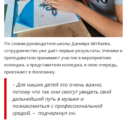
По словам руководителя школы Данияра Айтбаева,
сотрудничество уже даёт первые результаты. Ученики и
преподаватели принимают участие в мероприятиях
колледжа, а представители колледжа, в свою очередь,
приезжают в Железинку.
– Для наших детей это очень важно,
потому что так они смогут увидеть свой
дальнейший путь в музыке и
познакомиться с профессиональной
средой, – подчеркнул он.