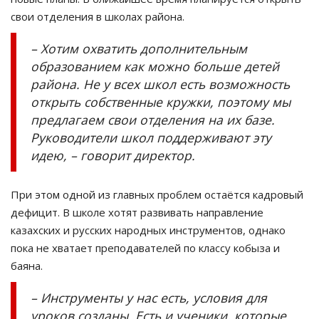
свои отделения в школах района.
– Хотим охватить дополнительным
образованием как можно больше детей
района. Не у всех школ есть возможность
открыть собственные кружки, поэтому мы
предлагаем свои отделения на их базе.
Руководители школ поддерживают эту
идею, – говорит директор.
При этом одной из главных проблем остаётся кадровый
дефицит. В школе хотят развивать направление
казахских и русских народных инструментов, однако
пока не хватает преподавателей по классу кобыза и
баяна.
– Инструменты у нас есть, условия для
уроков созданы. Есть и ученики, которые