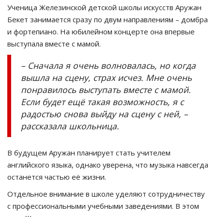
Ученица Железинской детской школы искусств Аружан
Бекет занимается сразу по двум направлениям – домбра
и фортепиано. На юбилейном концерте она впервые
выступала вместе с мамой.
– Сначала я очень волновалась, но когда
вышла на сцену, страх исчез. Мне очень
понравилось выступать вместе с мамой.
Если будет ещё такая возможность, я с
радостью снова выйду на сцену с ней, –
рассказала школьница.
В будущем Аружан планирует стать учителем
английского языка, однако уверена, что музыка навсегда
останется частью её жизни.
Отдельное внимание в школе уделяют сотрудничеству
с профессиональными учебными заведениями. В этом