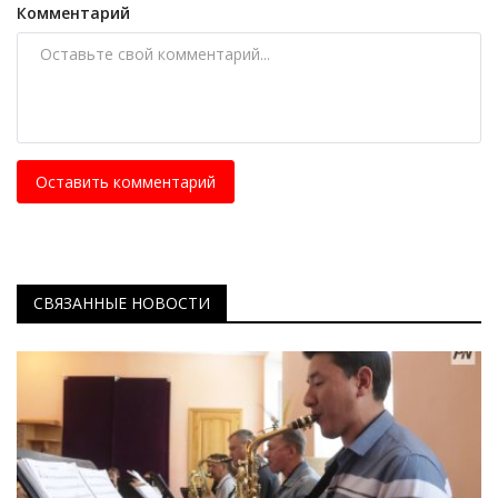
Комментарий
Оставить комментарий
СВЯЗАННЫЕ НОВОСТИ