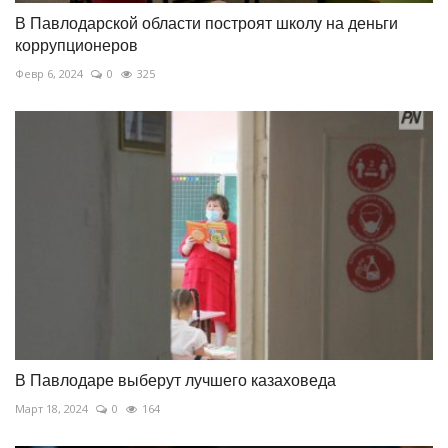
В Павлодарской области построят школу на деньги
коррупционеров
Февр 6, 2024
0
325
В Павлодаре выберут лучшего казаховеда
Март 18, 2024
0
164