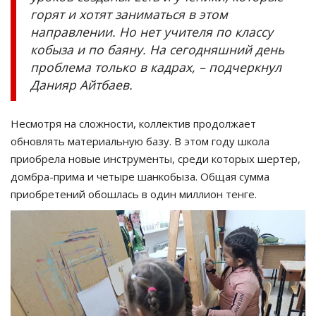
горят и хотят заниматься в этом
направлении. Но нет учителя по классу
кобыза и по баяну. На сегодняшний день
проблема только в кадрах, – подчеркнул
Данияр Айтбаев.
Несмотря на сложности, коллектив продолжает
обновлять материальную базу. В этом году школа
приобрела новые инструменты, среди которых шертер,
домбра-прима и четыре шанкобыза. Общая сумма
приобретений обошлась в один миллион тенге.