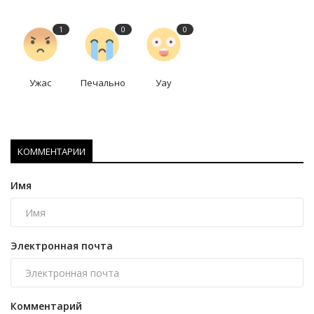
1
0
0
Ужас
Печально
Уау
КОММЕНТАРИИ
Имя
Электронная почта
Комментарий