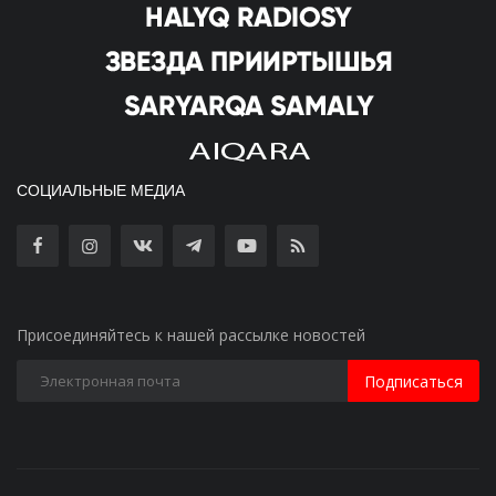
СОЦИАЛЬНЫЕ МЕДИА
Присоединяйтесь к нашей рассылке новостей
Подписаться