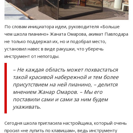
По словам инициатора идеи, руководителя «Больше
чем школа пианино» Жаната Омарова, акимат Павлодара
не только поддержал их, но и подобрал место,
установил навес в виде ракушки, что уберечь
инструмент от непогоды.
– Не каждая область может похвастаться
такой красивой набережной и тем более
присутствием на ней пианино, – делится
мнением Жанар Омаров. – Мы его
поставили сами и сами за ним будем
ухаживать.
Сегодня школа пригласила настройщика, который очень
просил «не лупить по клавишам», ведь инструменту