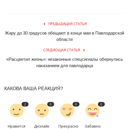
ПРЕДЫДУЩАЯ СТАТЬЯ
Жару до 30 градусов обещают в конце мая в Павлодарской
области
СЛЕДУЮЩАЯ СТАТЬЯ
«Расцветил жизнь»: незаконные спецсигналы обернулись
наказанием для павлодарца
КАКОВА ВАША РЕАКЦИЯ?
2
0
0
0
Нравится
Дизлайк
Прекрасно
Забавно