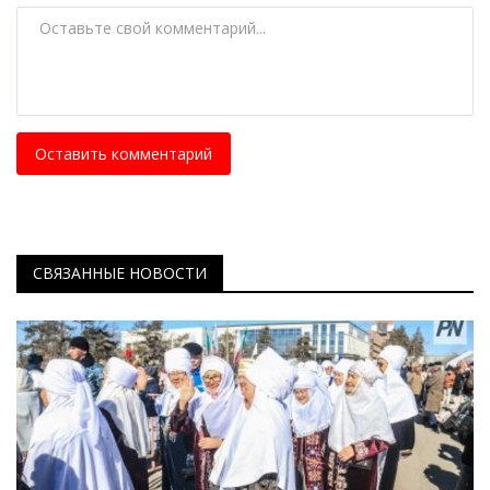
Оставить комментарий
СВЯЗАННЫЕ НОВОСТИ