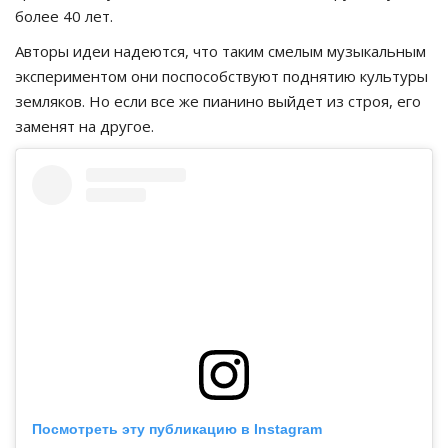
более 40 лет.
Авторы идеи надеются, что таким смелым музыкальным
экспериментом они поспособствуют поднятию культуры
земляков. Но если все же пианино выйдет из строя, его
заменят на другое.
Посмотреть эту публикацию в Instagram