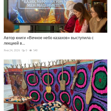
Автор книги «Вечное небо казахов» выступила с
лекцией в...
Янв 24, 2026
0
540